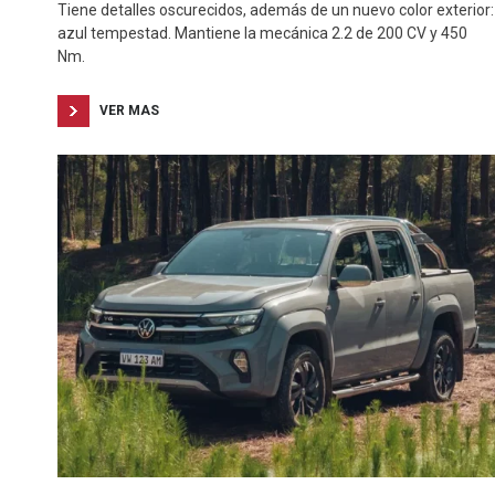
Tiene detalles oscurecidos, además de un nuevo color exterior:
azul tempestad. Mantiene la mecánica 2.2 de 200 CV y 450
Nm.
VER MAS