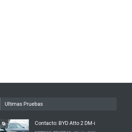
Ultimas Pruebas
Contacto: BYD Atto 2 DM-i