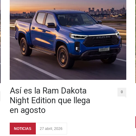
Así es la Ram Dakota
0
Night Edition que llega
en agosto
NOTICIAS
27 abril, 2026