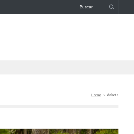
Home
dakota