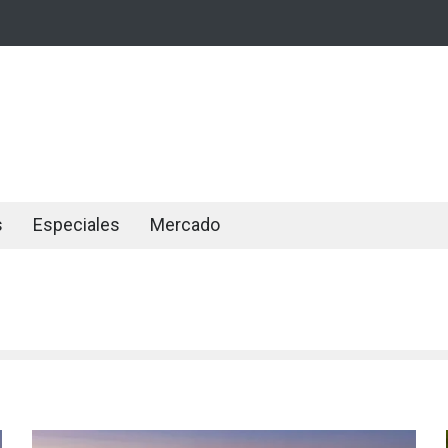
s
Especiales
Mercado