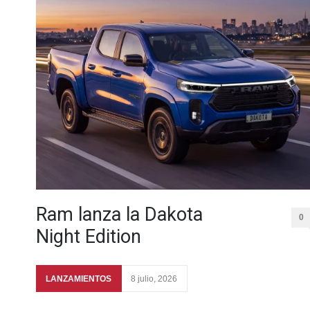
Ram lanza la Dakota
0
Night Edition
LANZAMIENTOS
8 julio, 2026