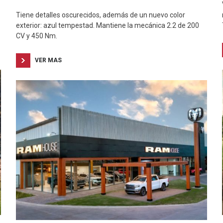
Tiene detalles oscurecidos, además de un nuevo color
exterior: azul tempestad. Mantiene la mecánica 2.2 de 200
CV y 450 Nm.
VER MAS