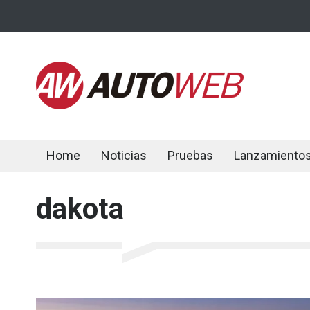
Home
Noticias
Pruebas
Lanzamiento
dakota