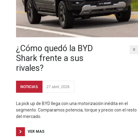
¿Cómo quedó la BYD
0
Shark frente a sus
rivales?
NOTICIAS
27 abril, 2026
La pick up de BYD llega con una motorización inédita en el
segmento. Comparamos potencia, torque y precio con el resto
del mercado.
VER MAS