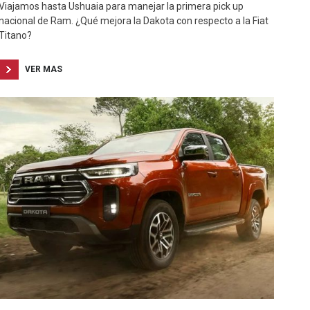
Viajamos hasta Ushuaia para manejar la primera pick up
nacional de Ram. ¿Qué mejora la Dakota con respecto a la Fiat
Titano?
VER MAS