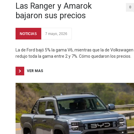
Las Ranger y Amarok
0
bajaron sus precios
NOTICIAS
7 mayo, 2026
La de Ford bajó 5% la gama V6, mientras que la de Volkswagen
redujo toda la gama entre 2 y 7%. Cómo quedaron los precios.
VER MAS