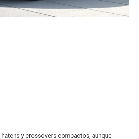
hatchs y crossovers compactos, aunque