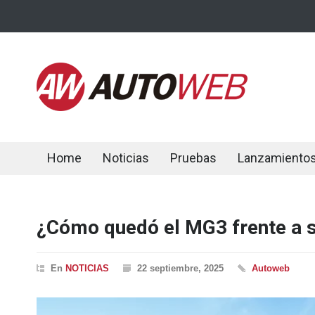
Home
Noticias
Pruebas
Lanzamiento
¿Cómo quedó el MG3 frente a s
En
NOTICIAS
22 septiembre, 2025
Autoweb