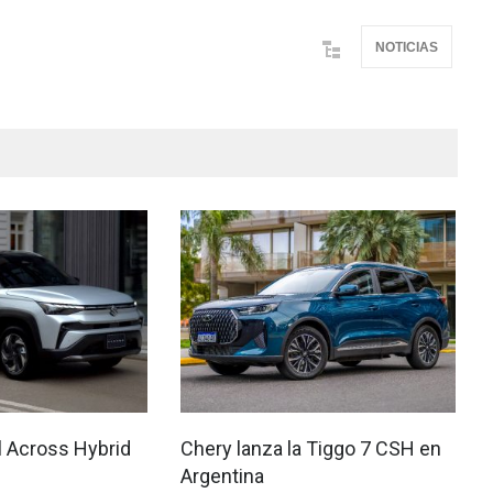
NOTICIAS
l Across Hybrid
Chery lanza la Tiggo 7 CSH en
Argentina