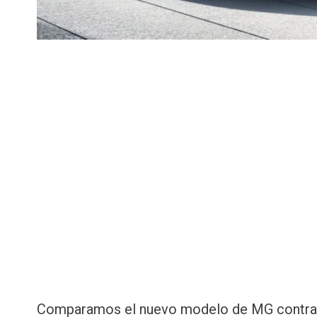
Comparamos el nuevo modelo de MG contra 