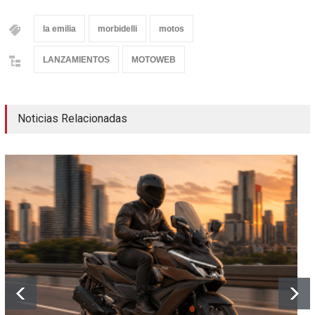
la emilia
morbidelli
motos
LANZAMIENTOS
MOTOWEB
Noticias Relacionadas