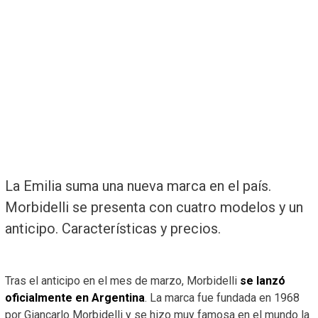
La Emilia suma una nueva marca en el país.
Morbidelli se presenta con cuatro modelos y un
anticipo. Características y precios.
Tras el anticipo en el mes de marzo, Morbidelli
se lanzó
oficialmente en Argentina
. La marca fue fundada en 1968
por Giancarlo Morbidelli y se hizo muy famosa en el mundo la