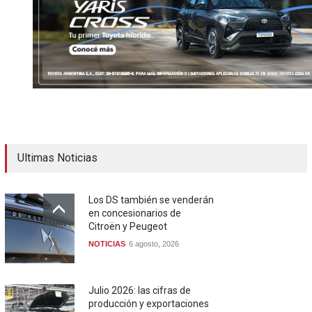
Ultimas Noticias
Los DS también se venderán
en concesionarios de
Citroën y Peugeot
NOTICIAS
6 agosto, 2026
Julio 2026: las cifras de
producción y exportaciones