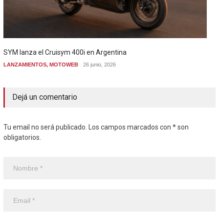
SYM lanza el Cruisym 400i en Argentina
LANZAMIENTOS
,
MOTOWEB
26 junio, 2026
Dejá un comentario
Tu email no será publicado. Los campos marcados con * son
obligatorios.