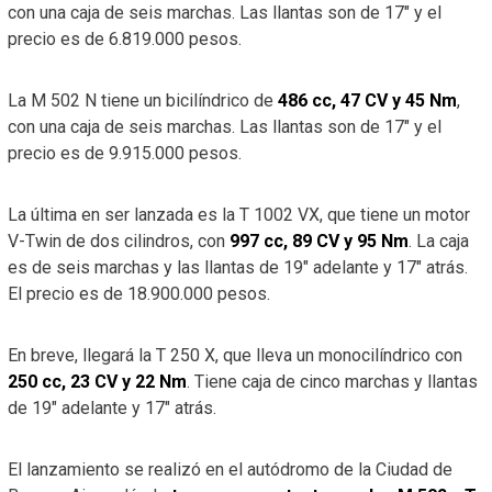
con una caja de seis marchas. Las llantas son de 17″ y el
precio es de 6.819.000 pesos.
La M 502 N tiene un bicilíndrico de
486 cc, 47 CV y 45 Nm
,
con una caja de seis marchas. Las llantas son de 17″ y el
precio es de 9.915.000 pesos.
La última en ser lanzada es la T 1002 VX, que tiene un motor
V-Twin de dos cilindros, con
997 cc, 89 CV y 95 Nm
. La caja
es de seis marchas y las llantas de 19″ adelante y 17″ atrás.
El precio es de 18.900.000 pesos.
En breve, llegará la T 250 X, que lleva un monocilíndrico con
250 cc, 23 CV y 22 Nm
. Tiene caja de cinco marchas y llantas
de 19″ adelante y 17″ atrás.
El lanzamiento se realizó en el autódromo de la Ciudad de