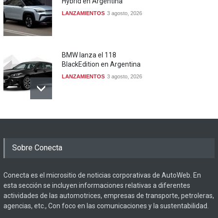
Hybrid en Argentina
LANZAMIENTOS
3 agosto, 2026
BMW lanza el 118
BlackEdition en Argentina
LANZAMIENTOS
3 agosto, 2026
Sobre Conecta
Conecta es el micrositio de noticias corporativas de AutoWeb. En
esta sección se incluyen informaciones relativas a diferentes
actividades de las automotrices, empresas de transporte, petroleras,
agencias, etc., Con foco en las comunicaciones y la sustentabilidad.