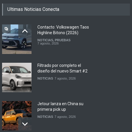
Ultimas Noticias Conecta
Contacto: Volkswagen Taos
Highline Bitono (2026)
NOTICIAS
,
PRUEBAS
7 agosto, 2026
Filtrado por completo el
diseño del nuevo Smart #2
NOTICIAS
7 agosto, 2026
Jetour lanza en China su
primera pick up
NOTICIAS
7 agosto, 2026