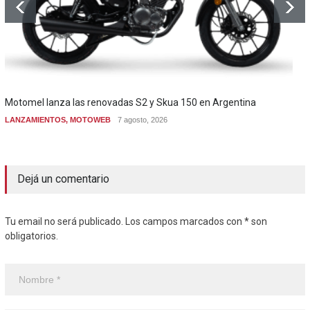
Motomel lanza las renovadas S2 y Skua 150 en Argentina
LANZAMIENTOS
,
MOTOWEB
7 agosto, 2026
Dejá un comentario
Tu email no será publicado. Los campos marcados con * son
obligatorios.