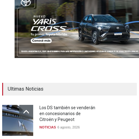
Ultimas Noticias
Los DS también se venderán
en concesionarios de
Citroën y Peugeot
NOTICIAS
6 agosto, 2026