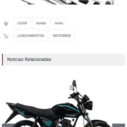
cb350
honda
moto
LANZAMIENTOS
MOTOWEB
Noticias Relacionadas