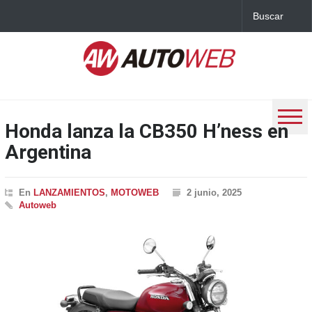
Honda lanza la CB350 H’ness en
Argentina
En
LANZAMIENTOS
,
MOTOWEB
2 junio, 2025
Autoweb