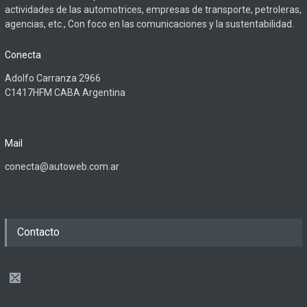
actividades de las automotrices, empresas de transporte, petroleras,
agencias, etc., Con foco en las comunicaciones y la sustentabilidad.
Conecta
Adolfo Carranza 2966
C1417HFM CABA Argentina
Mail
conecta@autoweb.com.ar
Contacto