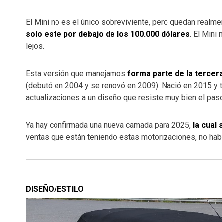
El Mini no es el único sobreviviente, pero quedan realm
solo este por debajo de los 100.000 dólares
. El Mini
lejos.
Esta versión que manejamos
forma parte de la tercer
(debutó en 2004 y se renovó en 2009). Nació en 2015 y 
actualizaciones a un diseño que resiste muy bien el pas
Ya hay confirmada una nueva camada para 2025,
la cual
ventas que están teniendo estas motorizaciones, no habr
DISEÑO/ESTILO