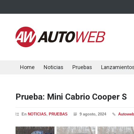
Home
Noticias
Pruebas
Lanzamiento
Prueba: Mini Cabrio Cooper S
En
NOTICIAS
,
PRUEBAS
9 agosto, 2024
Autowe