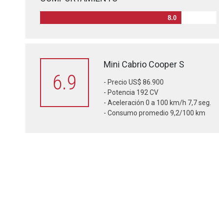
8.0
Mini Cabrio Cooper S
6.9
- Precio US$ 86.900
- Potencia 192 CV
- Aceleración 0 a 100 km/h 7,7 seg.
- Consumo promedio 9,2/100 km