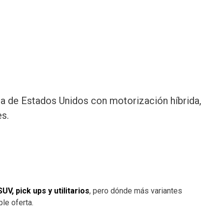
a de Estados Unidos con motorización híbrida,
s.
V, pick ups y utilitarios
, pero dónde más variantes
le oferta.