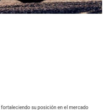
 fortaleciendo su posición en el mercado