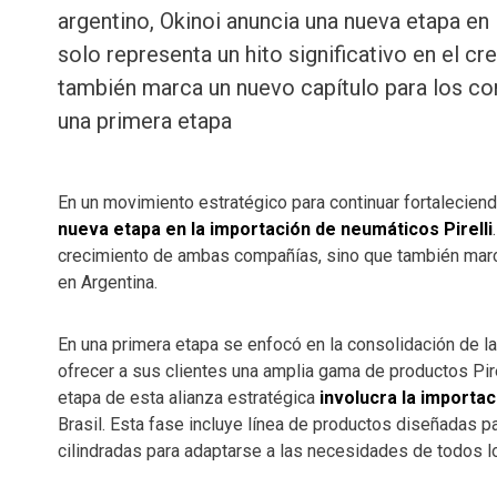
argentino, Okinoi anuncia una nueva etapa en 
solo representa un hito significativo en el 
también marca un nuevo capítulo para los c
una primera etapa
En un movimiento estratégico para continuar fortalecien
nueva etapa en la importación de neumáticos Pirelli
crecimiento de ambas compañías, sino que también marc
en Argentina.
En una primera etapa se enfocó en la consolidación de la
ofrecer a sus clientes una amplia gama de productos Pire
etapa de esta alianza estratégica
involucra la importac
Brasil. Esta fase incluye línea de productos diseñadas p
cilindradas para adaptarse a las necesidades de todos l