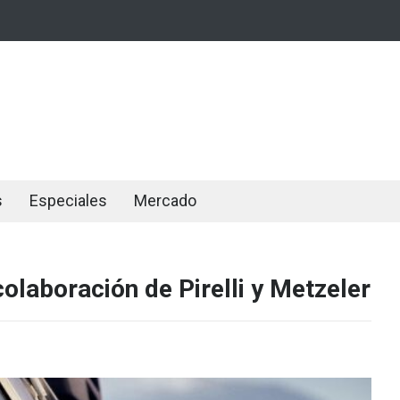
s
Especiales
Mercado
colaboración de Pirelli y Metzeler