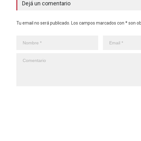
Dejá un comentario
Tu email no será publicado. Los campos marcados con * son obl