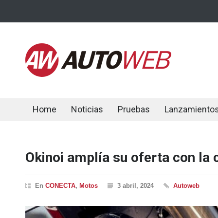
Home
Noticias
Pruebas
Lanzamiento
Okinoi amplía su oferta con la 
En
CONECTA
,
Motos
3 abril, 2024
Autoweb