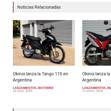
Noticias Relacionadas
Okinoi lanza la Tango 110 en
Okinoi lanza la
Argentina
Argentina
LANZAMIENTOS
,
MOTOWEB
LANZAMIENTOS
,
M
24 junio, 2026
21 enero, 2026