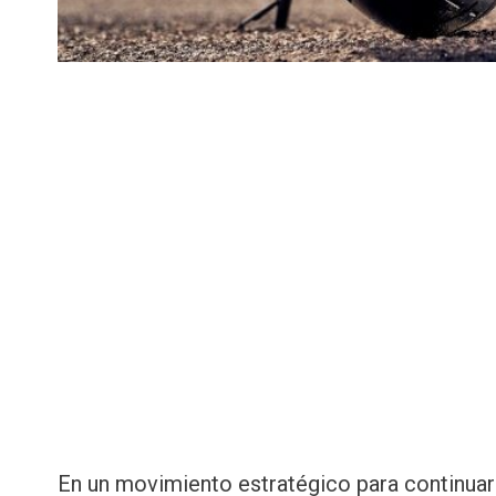
En un movimiento estratégico para continuar