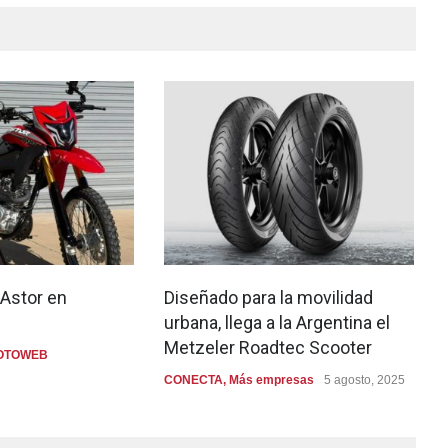
 Astor en
Diseñado para la movilidad
urbana, llega a la Argentina el
Metzeler Roadtec Scooter
OTOWEB
CONECTA
,
Más empresas
5 agosto, 2025