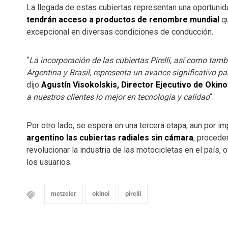
La llegada de estas cubiertas representan una oportunid
tendrán acceso a productos de renombre mundial
qu
excepcional en diversas condiciones de conducción.
“
La incorporación de las cubiertas Pirelli, así como tamb
Argentina y Brasil, representa un avance significativo pa
dijo
Agustín Visokolskis, Director Ejecutivo de Okino
a nuestros clientes lo mejor en tecnología y calidad
“.
Por otro lado, se espera en una tercera etapa, aun por 
argentino las cubiertas radiales sin cámara
, procede
revolucionar la industria de las motocicletas en el país,
los usuarios.
metzeler
okinoi
pirelli