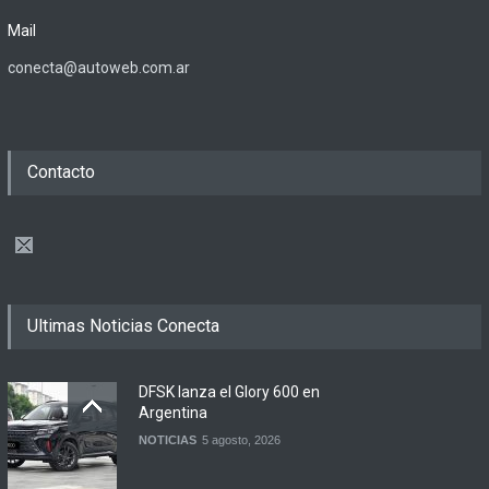
Mail
conecta@autoweb.com.ar
Contacto
Ultimas Noticias Conecta
DFSK lanza el Glory 600 en
Argentina
NOTICIAS
5 agosto, 2026