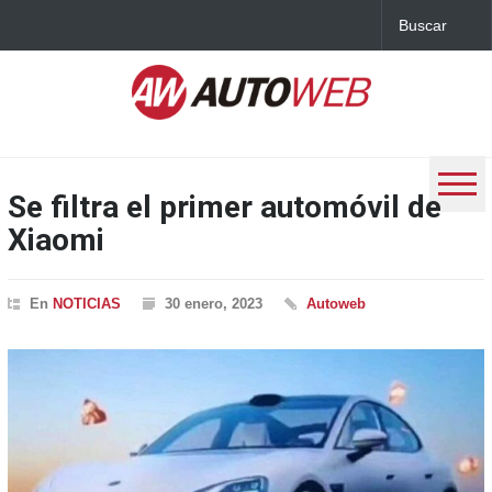
Se filtra el primer automóvil de
Xiaomi
En
NOTICIAS
30 enero, 2023
Autoweb