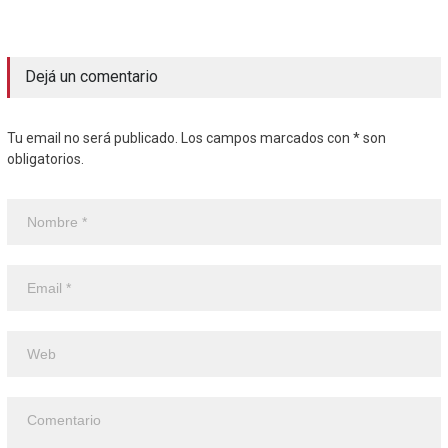
Dejá un comentario
Tu email no será publicado. Los campos marcados con * son
obligatorios.