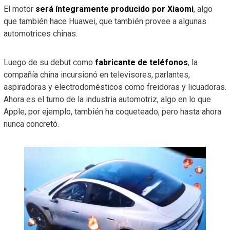
El motor
será íntegramente producido por Xiaomi
, algo
que también hace Huawei, que también provee a algunas
automotrices chinas.
Luego de su debut como
fabricante de teléfonos
, la
compañía china incursionó en televisores, parlantes,
aspiradoras y electrodomésticos como freidoras y licuadoras.
Ahora es el turno de la industria automotriz, algo en lo que
Apple, por ejemplo, también ha coqueteado, pero hasta ahora
nunca concretó.