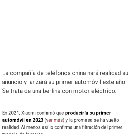
La compañía de teléfonos china hará realidad su
anuncio y lanzará su primer automóvil este año.
Se trata de una berlina con motor eléctrico.
En 2021, Xiaomi confirmó que
produciría su primer
automóvil en 2023
(
ver más
) y la promesa se ha vuelto
realidad. Al menos así lo confirma una filtración del primer