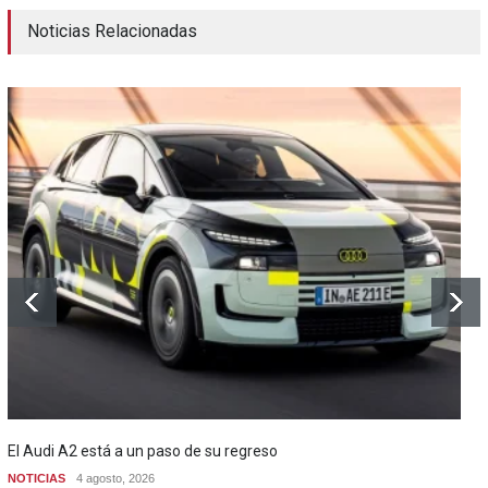
Noticias Relacionadas
El Audi A2 está a un paso de su regreso
NOTICIAS
4 agosto, 2026