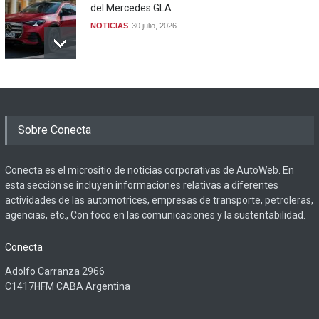
del Mercedes GLA
NOTICIAS
30 julio, 2026
Sobre Conecta
Conecta es el micrositio de noticias corporativas de AutoWeb. En
esta sección se incluyen informaciones relativas a diferentes
actividades de las automotrices, empresas de transporte, petroleras,
agencias, etc., Con foco en las comunicaciones y la sustentabilidad.
Conecta
Adolfo Carranza 2966
C1417HFM CABA Argentina