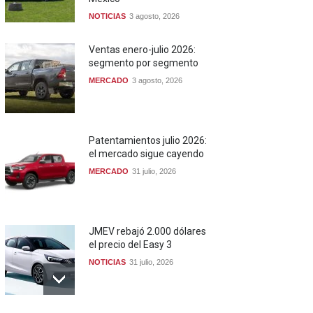
NOTICIAS
3 agosto, 2026
Ventas enero-julio 2026:
segmento por segmento
MERCADO
3 agosto, 2026
Patentamientos julio 2026:
el mercado sigue cayendo
MERCADO
31 julio, 2026
JMEV rebajó 2.000 dólares
el precio del Easy 3
NOTICIAS
31 julio, 2026