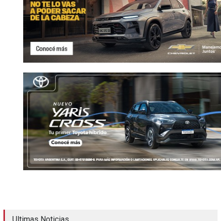
Ultimas Noticias