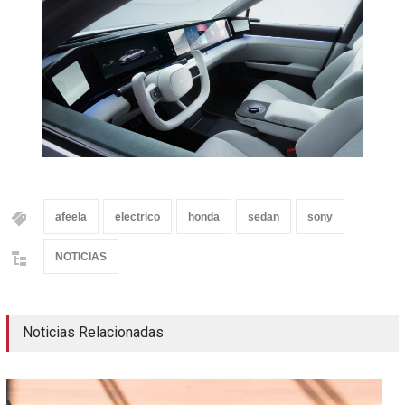
afeela
electrico
honda
sedan
sony
NOTICIAS
Noticias Relacionadas