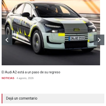
El Audi A2 está a un paso de su regreso
NOTICIAS
4 agosto, 2026
Dejá un comentario