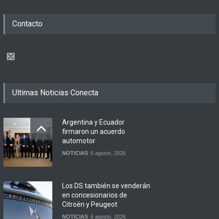
Contacto
Ultimas Noticias Conecta
Argentina y Ecuador
firmaron un acuerdo
automotor
NOTICIAS
6 agosto, 2026
Los DS también se venderán
en concesionarios de
Citroën y Peugeot
NOTICIAS
6 agosto, 2026