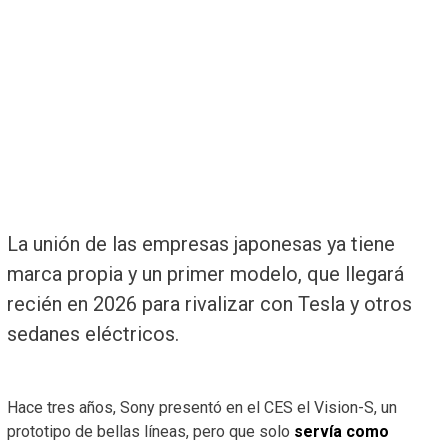
La unión de las empresas japonesas ya tiene
marca propia y un primer modelo, que llegará
recién en 2026 para rivalizar con Tesla y otros
sedanes eléctricos.
Hace tres años, Sony presentó en el CES el Vision-S, un
prototipo de bellas líneas, pero que solo
servía como