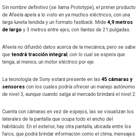
Sin nombre definitivo (se llama Prototype), el primer producto
de Afeela apela a lo visto en ya muchos eléctricos, con una
larga luneta tendida y un formato fastback. Mide
4,9 metros
de largo
y 3 metros entre ejes, con llantas de 21 pulgadas.
Afeela no difundió datos acerca de la mecánica, pero se sabe
que
tendrá tracción integral
, con lo cual se espera que
tenga, al menos, un motor eléctrico por eje.
La tecnología de Sony estará presente en las
45 cámaras y
sensores
con los cuales podría ofrecer un manejo autónomo
de nivel 3, aunque cuando salga al mercado brindará el nivel 2.
Cuenta con cámaras en vez de espejos, las se visualizan los
laterales de la pantalla que ocupa todo el ancho del
habitáculo. En el exterior, hay otra pantalla, ubicada entre los
faros, que podrá brindar información como el clima, mensajes