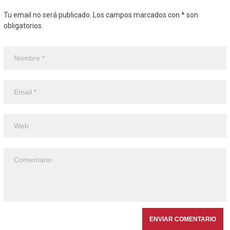
Tu email no será publicado. Los campos marcados con * son
obligatorios.