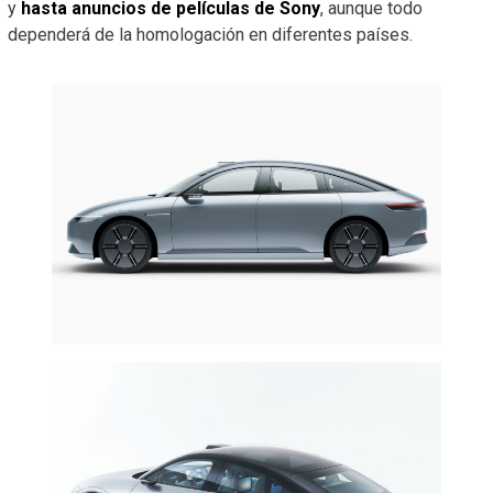
y
hasta anuncios de películas de Sony
, aunque todo
dependerá de la homologación en diferentes países.