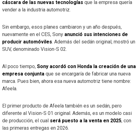
cáscara de las nuevas tecnologías
que la empresa quería
vender a la industria automotriz.
Sin embargo, esos planes cambiaron y un año después,
nuevamente en el CES, Sony
anunció sus intenciones de
producir automóviles
. Además del sedán original, mostró un
SUV, denominado Vision-S 02.
Al poco tiempo,
Sony acordó con Honda la creación de una
empresa conjunta
que se encargaría de fabricar una nueva
marca. Pues bien, ahora esa nueva automotriz tiene nombre:
Afeela.
El primer producto de Afeela también es un sedán, pero
diferente al Vision-S 01 original. Además, es un modelo casi
de producción, el cual
será puesto a la venta en 2025
, con
las primeras entregas en 2026.