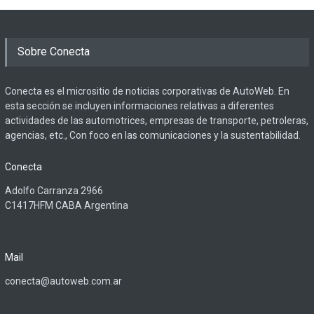
Sobre Conecta
Conecta es el micrositio de noticias corporativas de AutoWeb. En
esta sección se incluyen informaciones relativas a diferentes
actividades de las automotrices, empresas de transporte, petroleras,
agencias, etc., Con foco en las comunicaciones y la sustentabilidad.
Conecta
Adolfo Carranza 2966
C1417HFM CABA Argentina
Mail
conecta@autoweb.com.ar