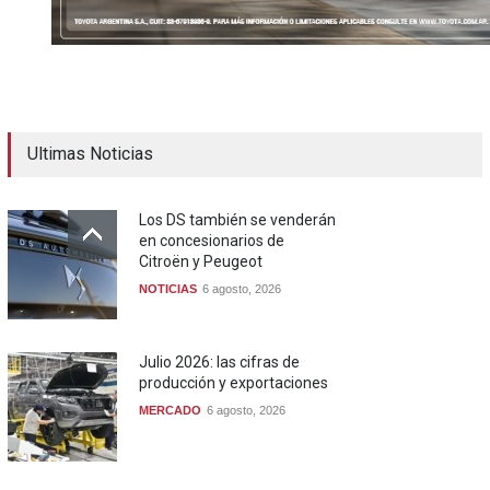
Ultimas Noticias
Los DS también se venderán
en concesionarios de
Citroën y Peugeot
NOTICIAS
6 agosto, 2026
Julio 2026: las cifras de
producción y exportaciones
MERCADO
6 agosto, 2026