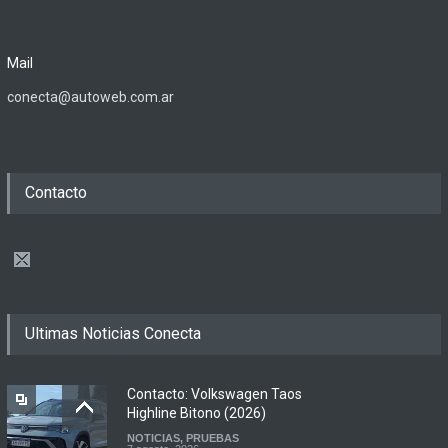
Mail
conecta@autoweb.com.ar
Contacto
Ultimas Noticias Conecta
Contacto: Volkswagen Taos
Highline Bitono (2026)
NOTICIAS
,
PRUEBAS