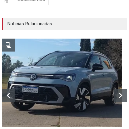
Noticias Relacionadas