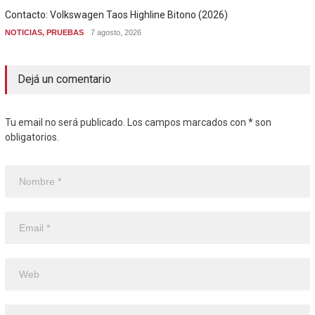
Contacto: Volkswagen Taos Highline Bitono (2026)
NOTICIAS
,
PRUEBAS
7 agosto, 2026
Dejá un comentario
Tu email no será publicado. Los campos marcados con * son
obligatorios.