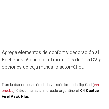
Agrega elementos de confort y decoración al
Feel Pack. Viene con el motor 1.6 de 115 CV y
opciones de caja manual o automática.
Tras la discontinuación de la versión limitada Rip Curl (
ver
prueba
), Citroën lanza al mercado argentino el
C4 Cactus
Feel Pack Plus
.