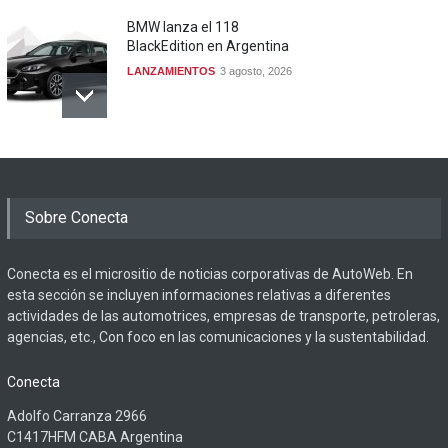
BMW lanza el 118
BlackEdition en Argentina
LANZAMIENTOS
3 agosto, 2026
Sobre Conecta
Conecta es el micrositio de noticias corporativas de AutoWeb. En
esta sección se incluyen informaciones relativas a diferentes
actividades de las automotrices, empresas de transporte, petroleras,
agencias, etc., Con foco en las comunicaciones y la sustentabilidad.
Conecta
Adolfo Carranza 2966
C1417HFM CABA Argentina