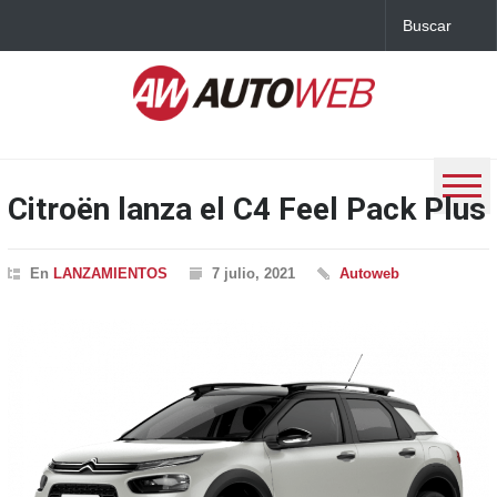
Citroën lanza el C4 Feel Pack Plus
En
LANZAMIENTOS
7 julio, 2021
Autoweb