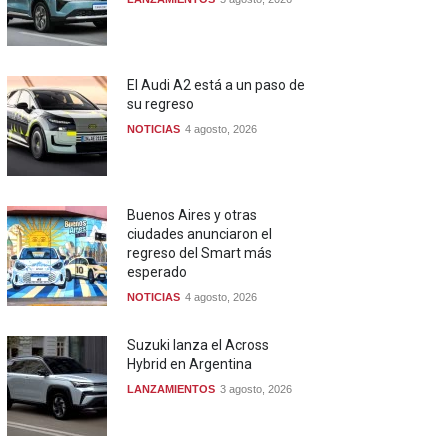
El Audi A2 está a un paso de
su regreso
NOTICIAS
4 agosto, 2026
Buenos Aires y otras
ciudades anunciaron el
regreso del Smart más
esperado
NOTICIAS
4 agosto, 2026
Suzuki lanza el Across
Hybrid en Argentina
LANZAMIENTOS
3 agosto, 2026