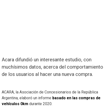
Acara difundió un interesante estudio, con
muchísimos datos, acerca del comportamiento
de los usuarios al hacer una nueva compra.
ACARA, la Asociación de Concesionarios de la República
Argentina, elaboró un informe
basado en las compras de
vehículos 0km
durante 2020.