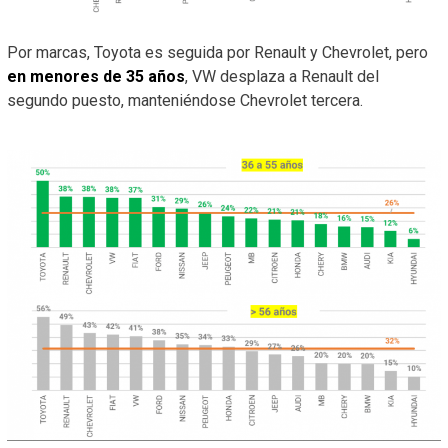
Por marcas, Toyota es seguida por Renault y Chevrolet, pero
en menores de 35 años
, VW desplaza a Renault del
segundo puesto, manteniéndose Chevrolet tercera.