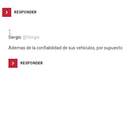
RESPONDER
Sergio
@Sergio
Ademas de la confiabilidad de sus vehículos, por supuesto
RESPONDER