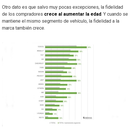
Otro dato es que salvo muy pocas excepciones, la fidelidad
de los compradores
crece al aumentar la edad
. Y cuando se
mantiene el mismo segmento de vehículo, la fidelidad a la
marca también crece.