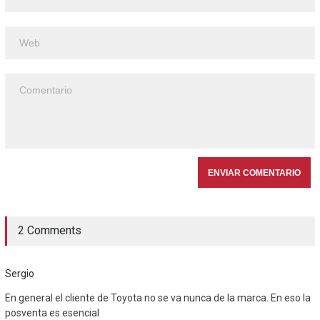
2 Comments
Sergio
En general el cliente de Toyota no se va nunca de la marca. En eso la
posventa es esencial