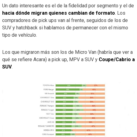
Un dato interesante es el de la fidelidad por segmento y el de
hacia dónde migran quienes cambian de formato
. Los
compradores de pick ups van al frente, seguidos de los de
SUV y hatchback si hablamos de permanecer con el mismo
tipo de vehículo.
Los que migraron más son los de Micro Van (habría que ver a
qué se refiere Acara) a pick up, MPV a SUV y
Coupe/Cabrio a
SUV
.