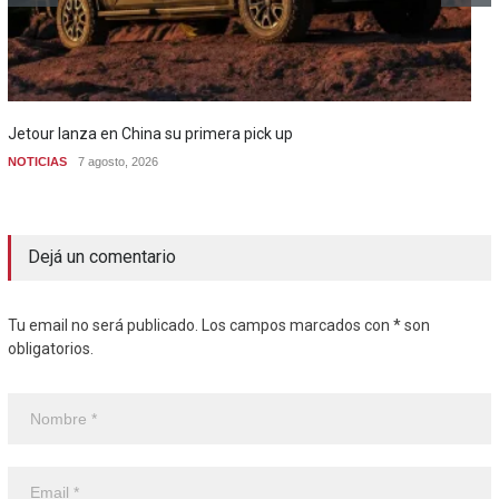
Jetour lanza en China su primera pick up
NOTICIAS
7 agosto, 2026
Dejá un comentario
Tu email no será publicado. Los campos marcados con * son
obligatorios.