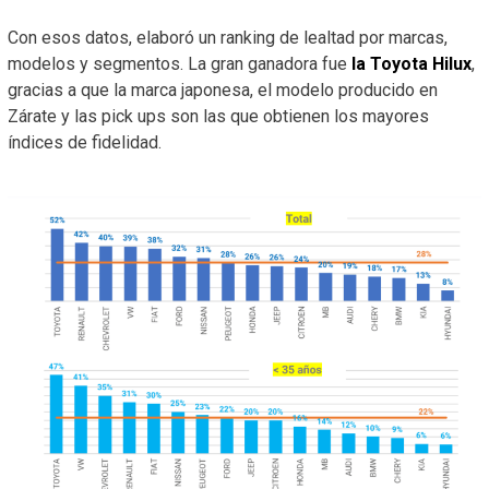
Con esos datos, elaboró un ranking de lealtad por marcas,
modelos y segmentos. La gran ganadora fue
la Toyota Hilux
,
gracias a que la marca japonesa, el modelo producido en
Zárate y las pick ups son las que obtienen los mayores
índices de fidelidad.