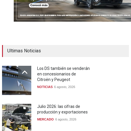
Ultimas Noticias
Los DS también se venderán
en concesionarios de
Citroën y Peugeot
NOTICIAS
6 agosto, 2026
Julio 2026: las cifras de
producción y exportaciones
MERCADO
6 agosto, 2026