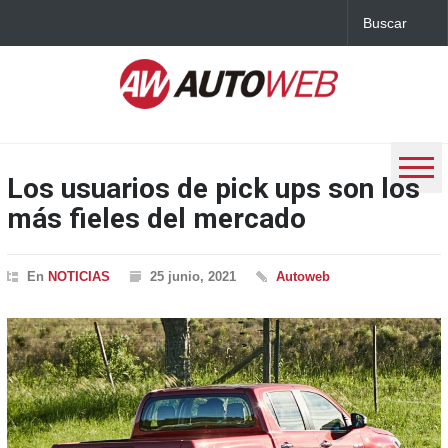
Los usuarios de pick ups son los
más fieles del mercado
En
NOTICIAS
25 junio, 2021
Autoweb