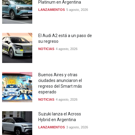
Platinum en Argentina
LANZAMIENTOS
5 agosto, 2026
El Audi A2 está a un paso de
su regreso
NOTICIAS
4 agosto, 2026
Buenos Aires y otras
ciudades anunciaron el
regreso del Smart más
esperado
NOTICIAS
4 agosto, 2026
Suzuki lanza el Across
Hybrid en Argentina
LANZAMIENTOS
3 agosto, 2026