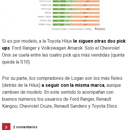
Si es por modelo, a la Toyota Hilux
le siguen otras dos pick
ups
: Ford Ranger y Volkswagen Amarok. Solo el Chevrolet
Onix se cuela entre las cuatro pick ups más vendidas (quinta
queda la S10).
Por su parte, los compradores de Logan son los más fieles
(detrás de la Hilux)
a seguir con la misma marca
, aunque
cambien de modelo. En este sentido lo acompañan con
buenos números los usuarios de Ford Ranger, Renault
Kangoo, Chevrolet Cruze, Renault Sandero y Toyota Etios.
2 comentarios