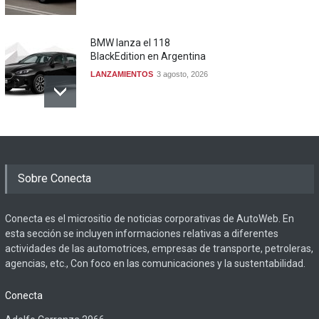
BMW lanza el 118
BlackEdition en Argentina
LANZAMIENTOS
3 agosto, 2026
Sobre Conecta
Conecta es el micrositio de noticias corporativas de AutoWeb. En
esta sección se incluyen informaciones relativas a diferentes
actividades de las automotrices, empresas de transporte, petroleras,
agencias, etc., Con foco en las comunicaciones y la sustentabilidad.
Conecta