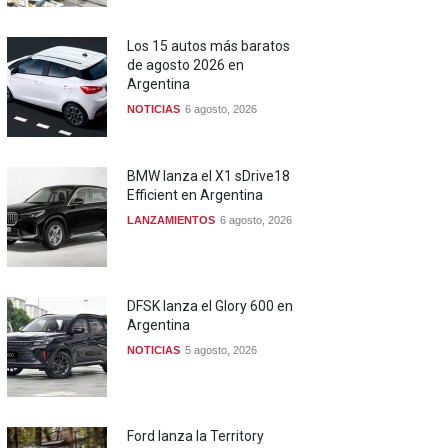
Los 15 autos más baratos
de agosto 2026 en
Argentina
NOTICIAS
6 agosto, 2026
BMW lanza el X1 sDrive18
Efficient en Argentina
LANZAMIENTOS
6 agosto, 2026
DFSK lanza el Glory 600 en
Argentina
NOTICIAS
5 agosto, 2026
Ford lanza la Territory