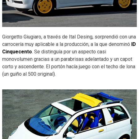
Giorgetto Giugiaro, a través de Ital Desing, sorprendió con una
carrocería muy aplicable a la producción, a la que denominó
ID
Cinquecento
. Se distinguía por un aspecto casi
monovolumen gracias a un parabrisas adelantado y un capot
corto y ascendente. El portón hacía juego con el techo de lona
(un guiño al 500 original).