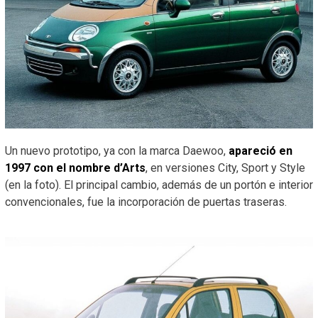
Un nuevo prototipo, ya con la marca Daewoo,
apareció en
1997 con el nombre d’Arts
, en versiones City, Sport y Style
(en la foto). El principal cambio, además de un portón e interior
convencionales, fue la incorporación de puertas traseras.