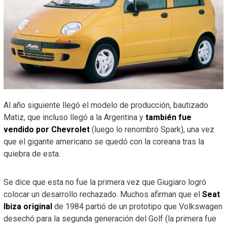
Al año siguiente llegó el modelo de producción, bautizado
Matiz, que incluso llegó a la Argentina y
también fue
vendido por Chevrolet
(luego lo renombró Spark), una vez
que el gigante americano se quedó con la coreana tras la
quiebra de esta.
Se dice que esta no fue la primera vez que Giugiaro logró
colocar un desarrollo rechazado. Muchos afirman que el
Seat
Ibiza original
de 1984 partió de un prototipo que Volkswagen
desechó para la segunda generación del Golf (la primera fue