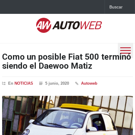
Como un posible Fiat 500 terminó
siendo el Daewoo Matiz
En
NOTICIAS
5 junio, 2020
Autoweb