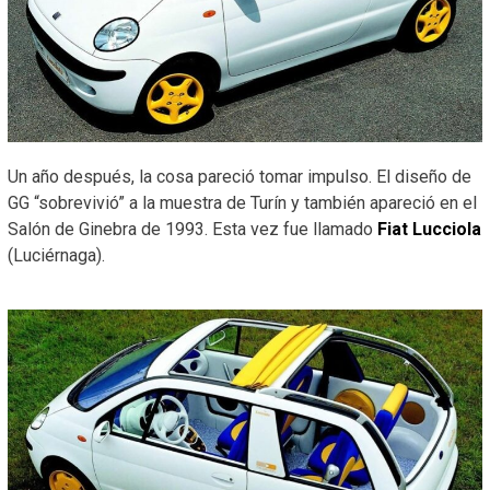
Un año después, la cosa pareció tomar impulso. El diseño de
GG “sobrevivió” a la muestra de Turín y también apareció en el
Salón de Ginebra de 1993. Esta vez fue llamado
Fiat Lucciola
(Luciérnaga).