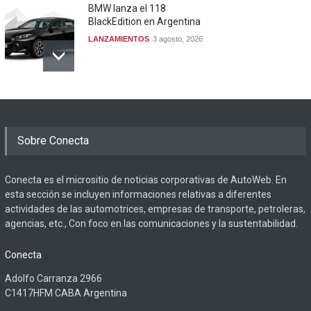
BMW lanza el 118
BlackEdition en Argentina
LANZAMIENTOS
3 agosto, 2026
Sobre Conecta
Conecta es el micrositio de noticias corporativas de AutoWeb. En
esta sección se incluyen informaciones relativas a diferentes
actividades de las automotrices, empresas de transporte, petroleras,
agencias, etc., Con foco en las comunicaciones y la sustentabilidad.
Conecta
Adolfo Carranza 2966
C1417HFM CABA Argentina