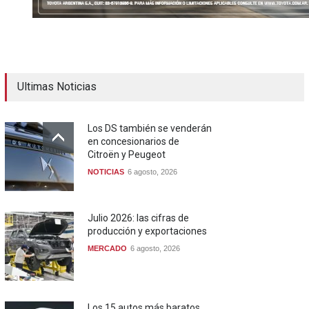
Ultimas Noticias
Los DS también se venderán
en concesionarios de
Citroën y Peugeot
NOTICIAS
6 agosto, 2026
Julio 2026: las cifras de
producción y exportaciones
MERCADO
6 agosto, 2026
Los 15 autos más baratos