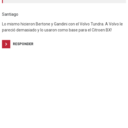
Santiago
Lo mismo hicieron Bertone y Gandini con el Volvo Tundra. A Volvo le
pareció demasiado y lo usaron como base para el Citroen BX!
RESPONDER