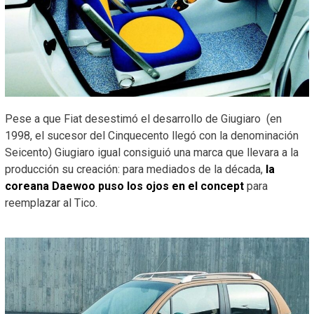
Pese a que Fiat desestimó el desarrollo de Giugiaro (en
1998, el sucesor del Cinquecento llegó con la denominación
Seicento) Giugiaro igual consiguió una marca que llevara a la
producción su creación: para mediados de la década,
la
coreana Daewoo puso los ojos en el concept
para
reemplazar al Tico.