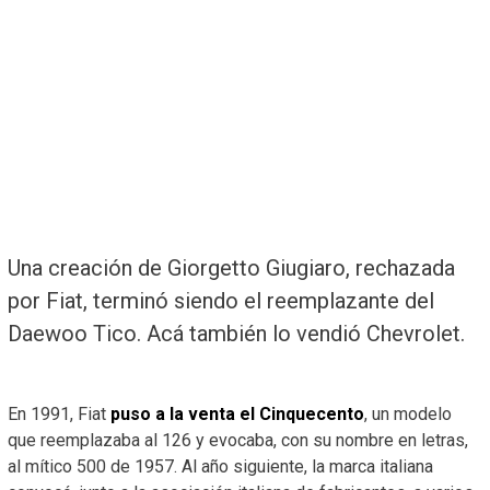
Una creación de Giorgetto Giugiaro, rechazada
por Fiat, terminó siendo el reemplazante del
Daewoo Tico. Acá también lo vendió Chevrolet.
En 1991, Fiat
puso a la venta el Cinquecento
, un modelo
que reemplazaba al 126 y evocaba, con su nombre en letras,
al mítico 500 de 1957. Al año siguiente, la marca italiana