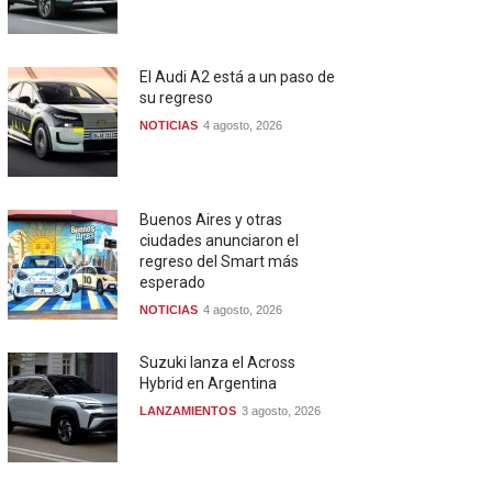
El Audi A2 está a un paso de
su regreso
NOTICIAS
4 agosto, 2026
Buenos Aires y otras
ciudades anunciaron el
regreso del Smart más
esperado
NOTICIAS
4 agosto, 2026
Suzuki lanza el Across
Hybrid en Argentina
LANZAMIENTOS
3 agosto, 2026