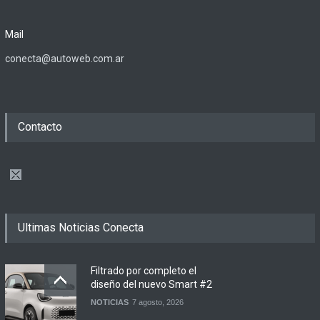
Mail
conecta@autoweb.com.ar
Contacto
Ultimas Noticias Conecta
Filtrado por completo el
diseño del nuevo Smart #2
NOTICIAS
7 agosto, 2026