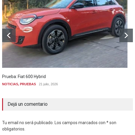
Prueba: Fiat 600 Hybrid
NOTICIAS
,
PRUEBAS
21 julio, 2026
Dejá un comentario
Tu email no será publicado. Los campos marcados con * son
obligatorios.