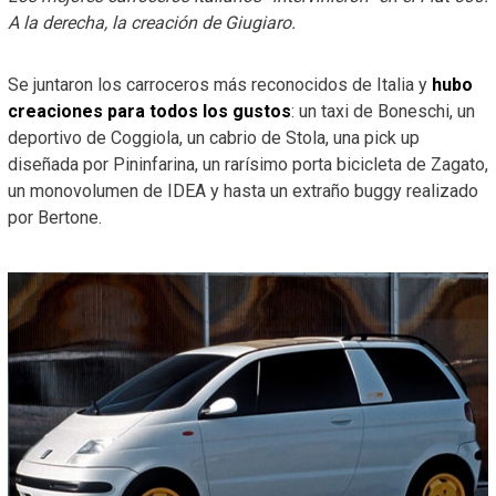
A la derecha, la creación de Giugiaro.
Se juntaron los carroceros más reconocidos de Italia y
hubo
creaciones para todos los gustos
: un taxi de Boneschi, un
deportivo de Coggiola, un cabrio de Stola, una pick up
diseñada por Pininfarina, un rarísimo porta bicicleta de Zagato,
un monovolumen de IDEA y hasta un extraño buggy realizado
por Bertone.