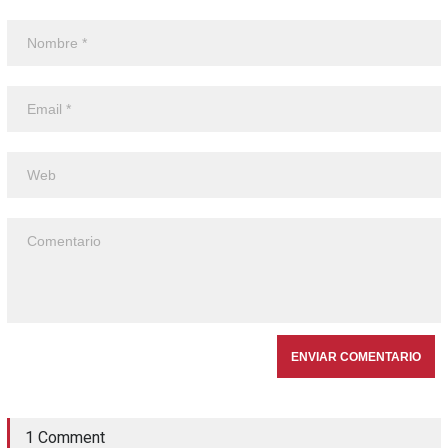
1 Comment