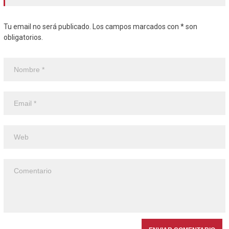
Tu email no será publicado. Los campos marcados con * son
obligatorios.