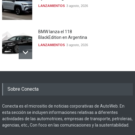
LANZAMIENTOS
3 agosto, 2026
BMW lanza el 118
BlackEdition en Argentina
LANZAMIENTOS
3 agosto, 2026
Sobre Conecta
Conecta es el micrositio de noticias corporativas de AutoWeb. En
esta sección se incluyen informaciones relativas a diferentes
actividades de las automotrices, empresas de transporte, petroleras,
agencias, etc., Con foco en las comunicaciones y la sustentabilidad.