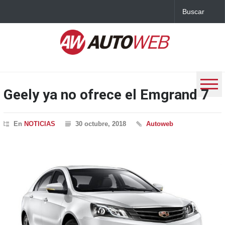
Geely ya no ofrece el Emgrand 7
En
NOTICIAS
30 octubre, 2018
Autoweb