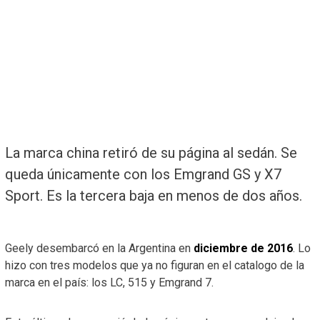
La marca china retiró de su página al sedán. Se
queda únicamente con los Emgrand GS y X7
Sport. Es la tercera baja en menos de dos años.
Geely desembarcó en la Argentina en
diciembre de 2016
. Lo
hizo con tres modelos que ya no figuran en el catalogo de la
marca en el país: los LC, 515 y Emgrand 7.