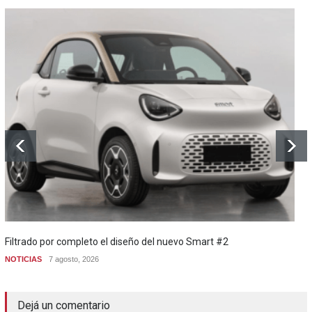
Filtrado por completo el diseño del nuevo Smart #2
NOTICIAS
7 agosto, 2026
Dejá un comentario