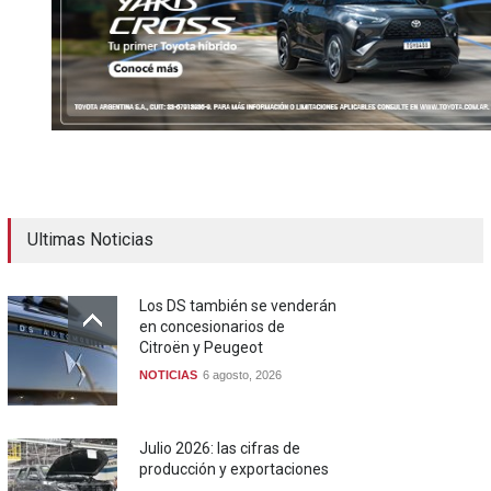
Ultimas Noticias
Los DS también se venderán
en concesionarios de
Citroën y Peugeot
NOTICIAS
6 agosto, 2026
Julio 2026: las cifras de
producción y exportaciones