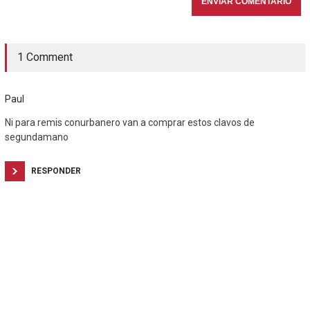
1 Comment
Paul
Ni para remis conurbanero van a comprar estos clavos de
segundamano
RESPONDER