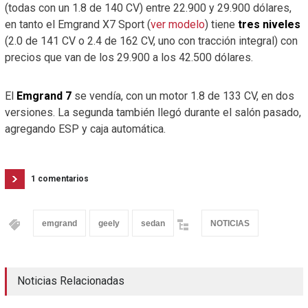
(todas con un 1.8 de 140 CV) entre 22.900 y 29.900 dólares,
en tanto el Emgrand X7 Sport (
ver modelo
) tiene
tres niveles
(2.0 de 141 CV o 2.4 de 162 CV, uno con tracción integral) con
precios que van de los 29.900 a los 42.500 dólares.
El
Emgrand 7
se vendía, con un motor 1.8 de 133 CV, en dos
versiones. La segunda también llegó durante el salón pasado,
agregando ESP y caja automática.
1 comentarios
emgrand
geely
sedan
NOTICIAS
Noticias Relacionadas