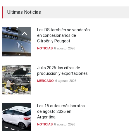
Ultimas Noticias
Los DS también se venderán
en concesionarios de
Citroën y Peugeot
NOTICIAS
6 agosto, 2026
Julio 2026: las cifras de
producción y exportaciones
MERCADO
6 agosto, 2026
Los 15 autos más baratos
de agosto 2026 en
Argentina
NOTICIAS
6 agosto, 2026