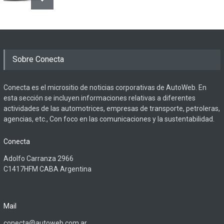
Sobre Conecta
Conecta es el micrositio de noticias corporativas de AutoWeb. En
esta sección se incluyen informaciones relativas a diferentes
actividades de las automotrices, empresas de transporte, petroleras,
agencias, etc., Con foco en las comunicaciones y la sustentabilidad.
Conecta
Adolfo Carranza 2966
C1417HFM CABA Argentina
Mail
conecta@autoweb.com.ar