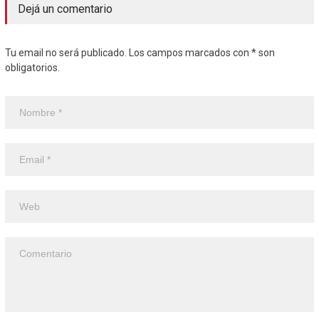
Dejá un comentario
Tu email no será publicado. Los campos marcados con * son
obligatorios.