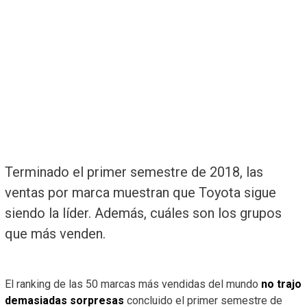
Terminado el primer semestre de 2018, las
ventas por marca muestran que Toyota sigue
siendo la líder. Además, cuáles son los grupos
que más venden.
El ranking de las 50 marcas más vendidas del mundo
no trajo
demasiadas sorpresas
concluido el primer semestre de