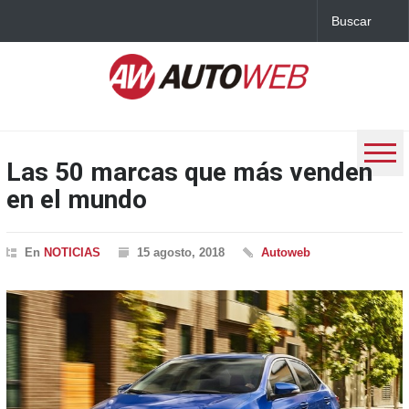
Las 50 marcas que más venden
en el mundo
En
NOTICIAS
15 agosto, 2018
Autoweb