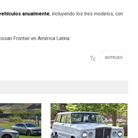
vehículos anualmente
, incluyendo los tres modelos, con
issan Frontier en América Latina.
NOTICIAS