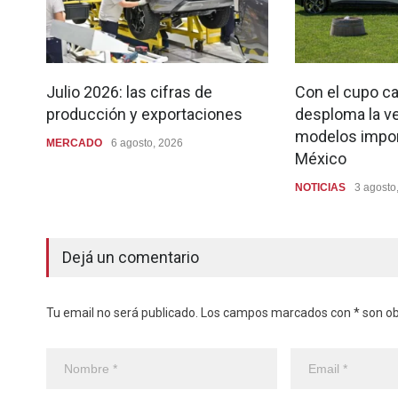
Julio 2026: las cifras de
Con el cupo ca
producción y exportaciones
desploma la ve
modelos impo
MERCADO
6 agosto, 2026
México
NOTICIAS
3 agosto
Dejá un comentario
Tu email no será publicado. Los campos marcados con * son obl