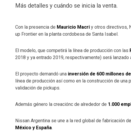
Más detalles y cuándo se inicia la venta.
Con la presencia de
Mauricio Macri
y otros directivos, 
up Frontier en la planta cordobesa de Santa Isabel.
El modelo, que competirá la línea de producción con las
2018 y ya entrado 2019, respectivamente) será lanzado 
El proyecto demandó una
inversión de 600 millones d
línea de producción así como en la construcción de una 
validación de pickups.
Además género la creaciónc de alrededor de
1.000 emp
Nissan Argentina se une a la red global de fabricación d
México y España
.