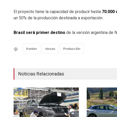
El proyecto tiene la capacidad de producir hasta
70.000 
un 50% de la producción destinada a exportación.
Brasil será primer destino
de la versión argentina de N
frontier
nissan
Producción
Noticias Relacionadas