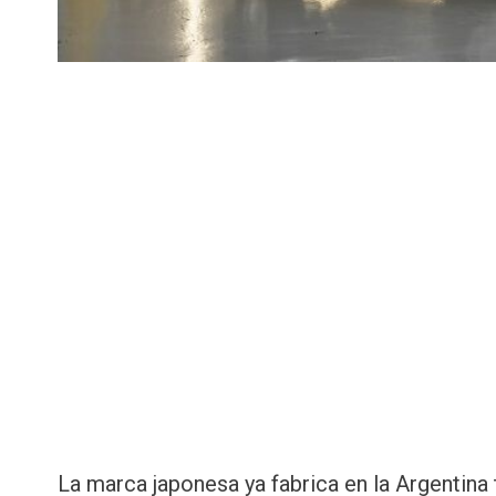
La marca japonesa ya fabrica en la Argentina 