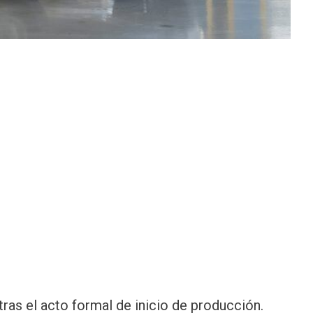
tras el acto formal de inicio de producción.