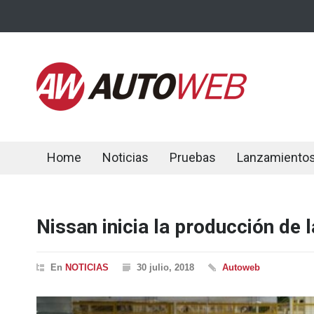
Home
Noticias
Pruebas
Lanzamiento
Nissan inicia la producción de 
En
NOTICIAS
30 julio, 2018
Autoweb