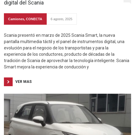
digital del Scania
Camiones
,
CONECTA
6 agosto, 2025
Scania presentó en marzo de 2025 Scania Smart, la nueva
pantalla multimedia táctil y el panel de instrumentos digital, una
evolución para el negocio de los transportistas y para la
experiencia de los conductores, producto de décadas de la
tradición de Scania de aprovechar la tecnología inteligente. Scania
Smart mejora la experiencia de conducción y
VER MAS