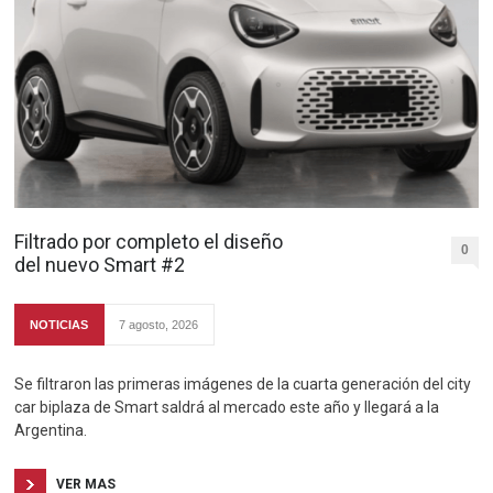
Filtrado por completo el diseño
0
del nuevo Smart #2
NOTICIAS
7 agosto, 2026
Se filtraron las primeras imágenes de la cuarta generación del city
car biplaza de Smart saldrá al mercado este año y llegará a la
Argentina.
VER MAS