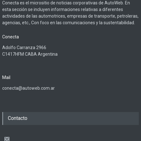
Conecta es el micrositio de noticias corporativas de AutoWeb. En
esta sección se incluyen informaciones relativas a diferentes
actividades de las automotrices, empresas de transporte, petroleras,
agencias, etc., Con foco en las comunicaciones y la sustentabilidad.
Conecta
Adolfo Carranza 2966
C1417HFM CABA Argentina
Mail
conecta@autoweb.com.ar
Contacto