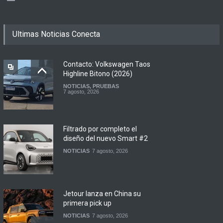
Ultimas Noticias Conecta
Contacto: Volkswagen Taos
Highline Bitono (2026)
NOTICIAS
,
PRUEBAS
7 agosto, 2026
Filtrado por completo el
diseño del nuevo Smart #2
NOTICIAS
7 agosto, 2026
Jetour lanza en China su
primera pick up
NOTICIAS
7 agosto, 2026