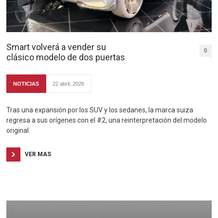
Smart volverá a vender su
0
clásico modelo de dos puertas
NOTICIAS
22 abril, 2026
Tras una expansión por los SUV y los sedanes, la marca suiza
regresa a sus orígenes con el #2, una reinterpretación del modelo
original.
VER MAS