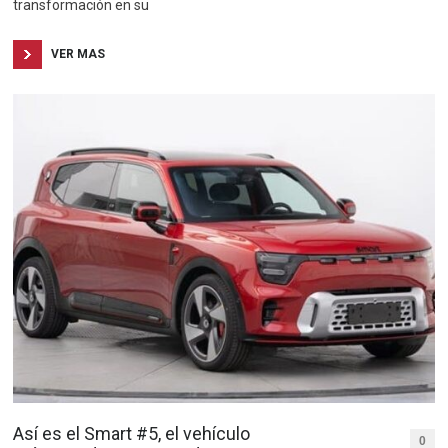
transformación en su
VER MAS
Así es el Smart #5, el vehículo
0