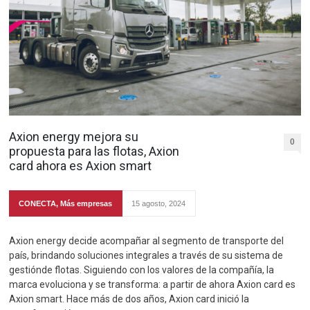
Axion energy mejora su
0
propuesta para las flotas, Axion
card ahora es Axion smart
CONECTA
,
Más empresas
15 agosto, 2024
Axion energy decide acompañar al segmento de transporte del
país, brindando soluciones integrales a través de su sistema de
gestiónde flotas. Siguiendo con los valores de la compañía, la
marca evoluciona y se transforma: a partir de ahora Axion card es
Axion smart. Hace más de dos años, Axion card inició la