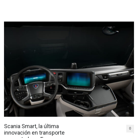
Scania Smart, la última
0
innovación en transporte