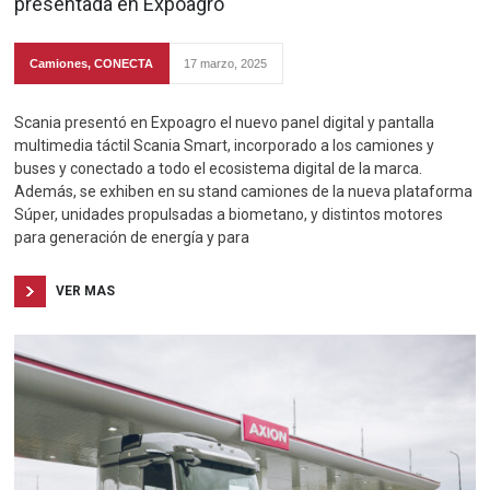
presentada en Expoagro
Camiones
,
CONECTA
17 marzo, 2025
Scania presentó en Expoagro el nuevo panel digital y pantalla
multimedia táctil Scania Smart, incorporado a los camiones y
buses y conectado a todo el ecosistema digital de la marca.
Además, se exhiben en su stand camiones de la nueva plataforma
Súper, unidades propulsadas a biometano, y distintos motores
para generación de energía y para
VER MAS