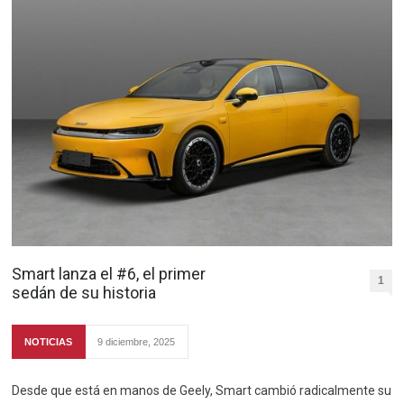
Smart lanza el #6, el primer
1
sedán de su historia
NOTICIAS
9 diciembre, 2025
Desde que está en manos de Geely, Smart cambió radicalmente su