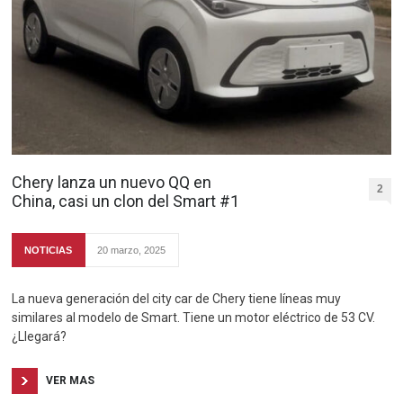
Chery lanza un nuevo QQ en
2
China, casi un clon del Smart #1
NOTICIAS
20 marzo, 2025
La nueva generación del city car de Chery tiene líneas muy
similares al modelo de Smart. Tiene un motor eléctrico de 53 CV.
¿Llegará?
VER MAS