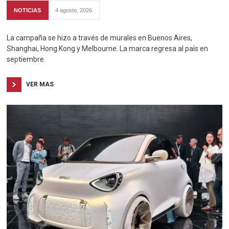
NOTICIAS
4 agosto, 2026
La campaña se hizo a través de murales en Buenos Aires,
Shanghai, Hong Kong y Melbourne. La marca regresa al país en
septiembre.
VER MAS