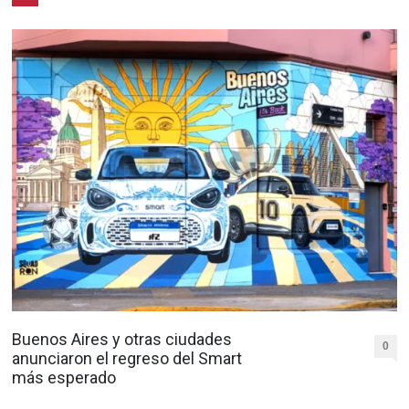
Buenos Aires y otras ciudades
0
anunciaron el regreso del Smart
más esperado