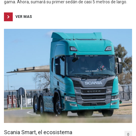
gama. Ahora, sumará su primer sedán de casi 5 metros de largo.
VER MAS
Scania Smart, el ecosistema
0