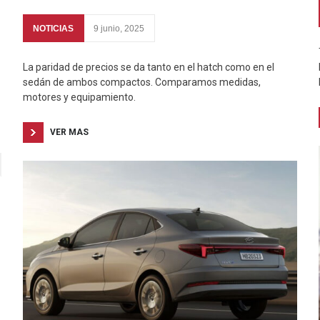
NOTICIAS
9 junio, 2025
La paridad de precios se da tanto en el hatch como en el
sedán de ambos compactos. Comparamos medidas,
motores y equipamiento.
VER MAS