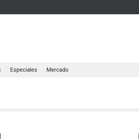
s
Especiales
Mercado