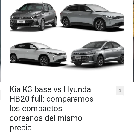
Kia K3 base vs Hyundai
1
HB20 full: comparamos
los compactos
coreanos del mismo
precio