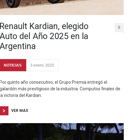
Renault Kardian, elegido
0
Auto del Año 2025 en la
Argentina
NOTICIAS
3 enero, 2025
Por quinto año consecutivo, el Grupo Premia entregó el
galardón más prestigioso de la industria. Computos finales de
la victoria del Kardian.
VER MAS