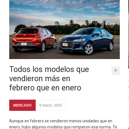
Todos los modelos que
0
vendieron más en
febrero que en enero
MERCADO
6 marzo, 2025
Aunque en febrero se vendieron menos unidades que en
enero, hubo algunos modelos que rompieron esa norma. Te