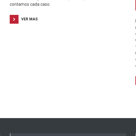
contamos cada caso.
VER MAS