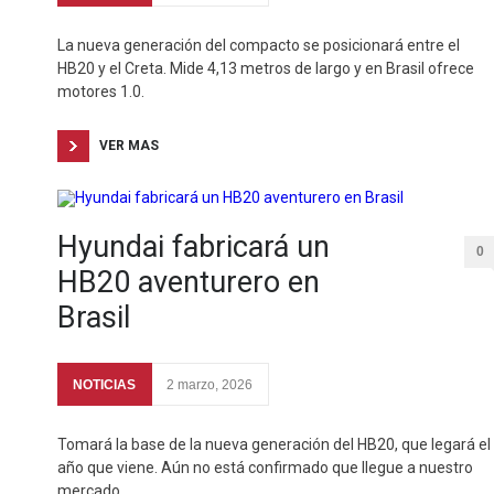
La nueva generación del compacto se posicionará entre el
HB20 y el Creta. Mide 4,13 metros de largo y en Brasil ofrece
motores 1.0.
VER MAS
Hyundai fabricará un
0
HB20 aventurero en
Brasil
NOTICIAS
2 marzo, 2026
Tomará la base de la nueva generación del HB20, que legará el
año que viene. Aún no está confirmado que llegue a nuestro
mercado.