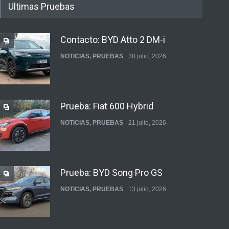
Ultimas Pruebas
Contacto: BYD Atto 2 DM-i
NOTICIAS
,
PRUEBAS
30 julio, 2026
Prueba: Fiat 600 Hybrid
NOTICIAS
,
PRUEBAS
21 julio, 2026
Prueba: BYD Song Pro GS
NOTICIAS
,
PRUEBAS
13 julio, 2026