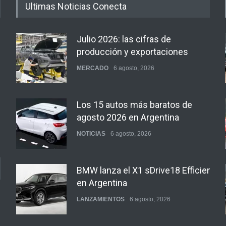
Ultimas Noticias Conecta
Julio 2026: las cifras de
producción y exportaciones
MERCADO
6 agosto, 2026
Los 15 autos más baratos de
agosto 2026 en Argentina
NOTICIAS
6 agosto, 2026
BMW lanza el X1 sDrive18 Efficient
en Argentina
LANZAMIENTOS
6 agosto, 2026