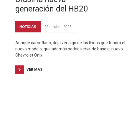
generación del HB20
NOTICIAS
28 octubre, 2025
Aunque camuflado, deja ver algo de las líneas que tendrá el
nuevo modelo, que además podría servir de base al nuevo
Chevrolet Onix.
VER MAS