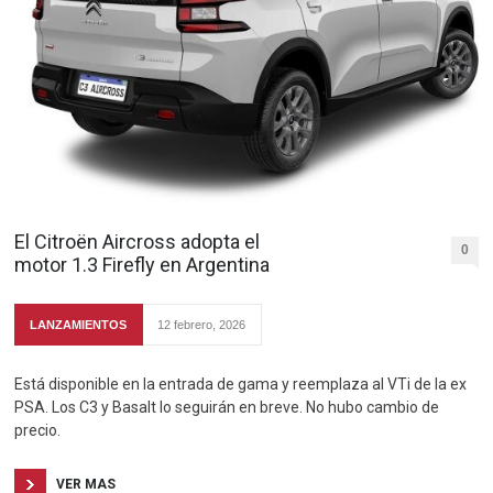
El Citroën Aircross adopta el
0
motor 1.3 Firefly en Argentina
LANZAMIENTOS
12 febrero, 2026
Está disponible en la entrada de gama y reemplaza al VTi de la ex
PSA. Los C3 y Basalt lo seguirán en breve. No hubo cambio de
precio.
VER MAS