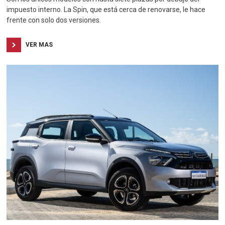
impuesto interno. La Spin, que está cerca de renovarse, le hace
frente con solo dos versiones.
VER MAS