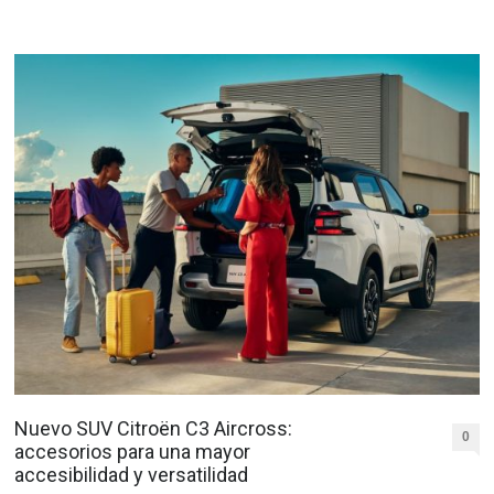
Nuevo SUV Citroën C3 Aircross:
0
accesorios para una mayor
accesibilidad y versatilidad