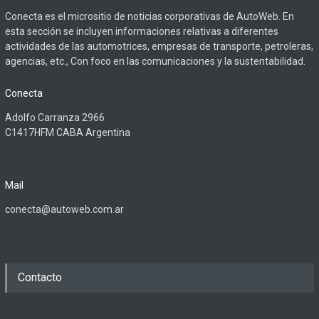
Conecta es el micrositio de noticias corporativas de AutoWeb. En
esta sección se incluyen informaciones relativas a diferentes
actividades de las automotrices, empresas de transporte, petroleras,
agencias, etc., Con foco en las comunicaciones y la sustentabilidad.
Conecta
Adolfo Carranza 2966
C1417HFM CABA Argentina
Mail
conecta@autoweb.com.ar
Contacto