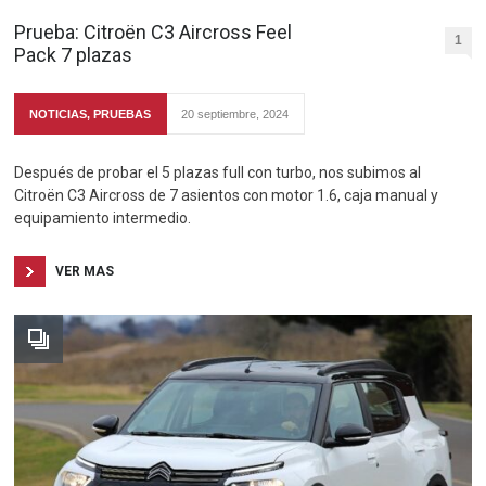
Prueba: Citroën C3 Aircross Feel
1
Pack 7 plazas
NOTICIAS
,
PRUEBAS
20 septiembre, 2024
Después de probar el 5 plazas full con turbo, nos subimos al
Citroën C3 Aircross de 7 asientos con motor 1.6, caja manual y
equipamiento intermedio.
VER MAS