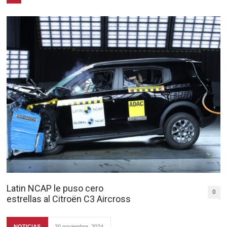
Latin NCAP le puso cero
0
estrellas al Citroën C3 Aircross
NOTICIAS
20 noviembre, 2024