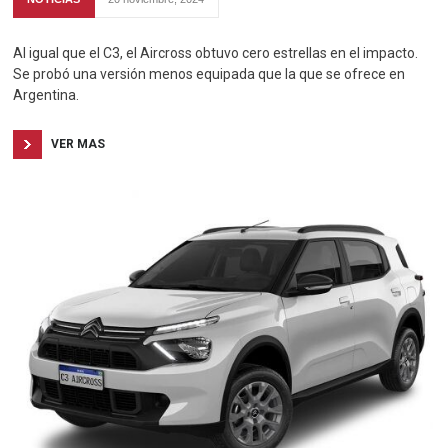
Al igual que el C3, el Aircross obtuvo cero estrellas en el impacto.
Se probó una versión menos equipada que la que se ofrece en
Argentina.
VER MAS