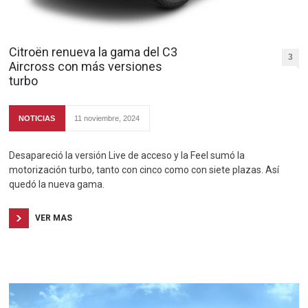
Citroën renueva la gama del C3
3
Aircross con más versiones
turbo
NOTICIAS
11 noviembre, 2024
Desapareció la versión Live de acceso y la Feel sumó la
motorización turbo, tanto con cinco como con siete plazas. Así
quedó la nueva gama.
VER MAS