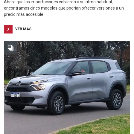
Ahora que las importaciones volvieron a su ritmo habitual,
encontramos cinco modelos que podrían ofrecer versiones a un
precio más accesible.
VER MAS