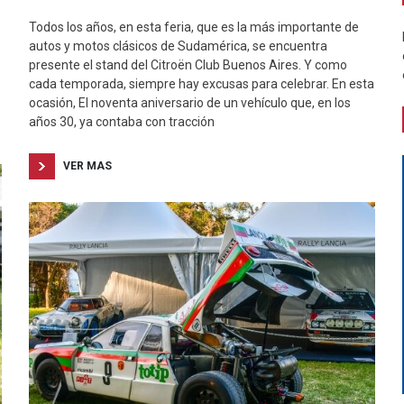
Todos los años, en esta feria, que es la más importante de
autos y motos clásicos de Sudamérica, se encuentra
presente el stand del Citroën Club Buenos Aires. Y como
cada temporada, siempre hay excusas para celebrar. En esta
ocasión, El noventa aniversario de un vehículo que, en los
años 30, ya contaba con tracción
VER MAS