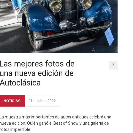
Las mejores fotos de
2
una nueva edición de
Autoclásica
NOTICIAS
11 octubre, 2022
La muestra más importantes de autos antiguos celebró una
nueva edición. Quién ganó el Best of Show y una galería de
fotos imperdible.