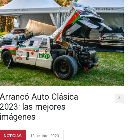
Arrancó Auto Clásica
2
2023: las mejores
imágenes
NOTICIAS
13 octubre, 2023