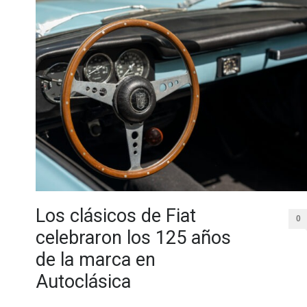
Los clásicos de Fiat
0
celebraron los 125 años
de la marca en
Autoclásica