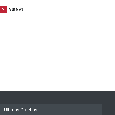
VER MAS
Ultimas Pruebas