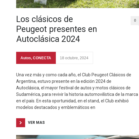
Los clásicos de
0
Peugeot presentes en
Autoclásica 2024
Autos
,
CONECTA
18 octubre, 2024
Una vez más y como cada año, el Club Peugeot Clásicos de
Argentina, estuvo presente en la edición 2024 de
Autoclásica, el mayor festival de autos y motos clásicos de
Sudamérica, para revivir la historia automovilística de la marca
en el país. En esta oportunidad, en el stand, el Club exhibió
modelos destacados y emblemáticos en
VER MAS