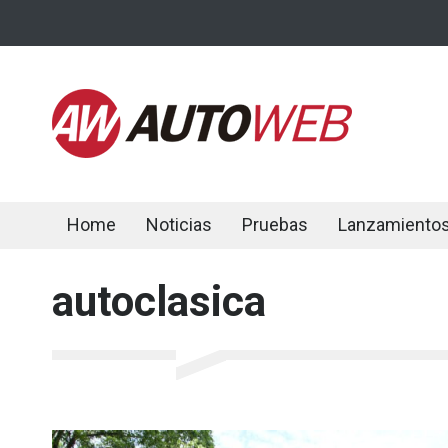
Home
Noticias
Pruebas
Lanzamiento
autoclasica