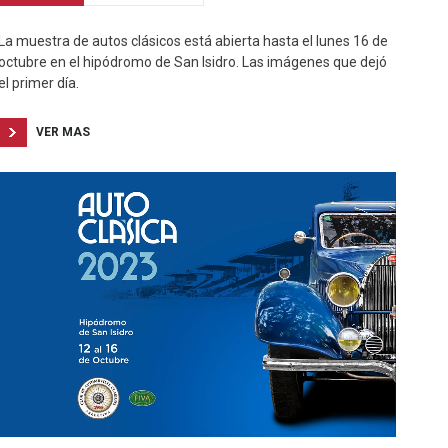
La muestra de autos clásicos está abierta hasta el lunes 16 de
octubre en el hipódromo de San Isidro. Las imágenes que dejó
el primer día.
VER MAS