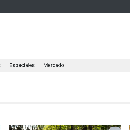
s
Especiales
Mercado