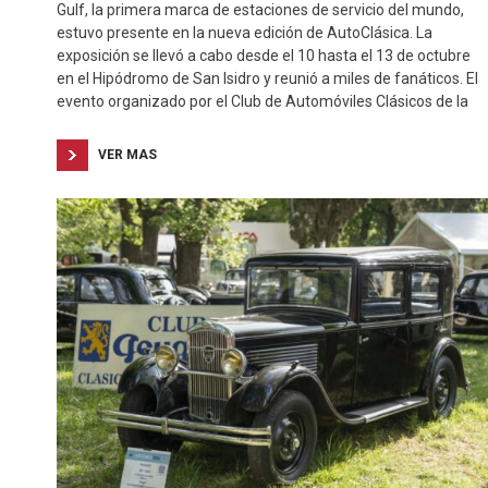
Gulf, la primera marca de estaciones de servicio del mundo,
estuvo presente en la nueva edición de AutoClásica. La
exposición se llevó a cabo desde el 10 hasta el 13 de octubre
en el Hipódromo de San Isidro y reunió a miles de fanáticos. El
evento organizado por el Club de Automóviles Clásicos de la
VER MAS