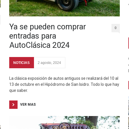
Ya se pueden comprar
0
entradas para
AutoClásica 2024
NOTICIAS
2 agosto, 2024
La clásica exposición de autos antiguos se realizará del 10 al
13 de octubre en el Hipódromo de San Isidro. Todo lo que hay
que saber.
VER MAS