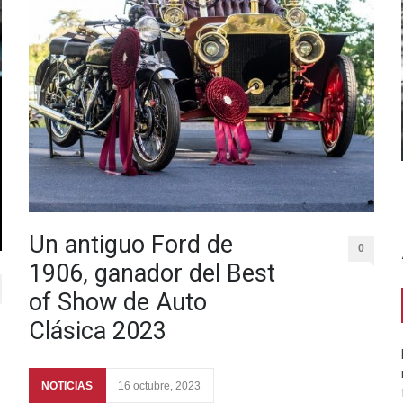
Un antiguo Ford de
0
1906, ganador del Best
of Show de Auto
Clásica 2023
NOTICIAS
16 octubre, 2023