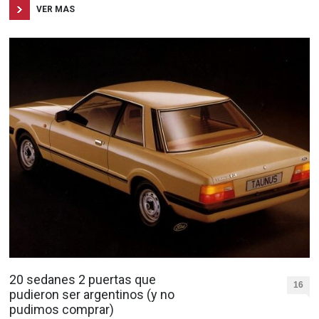
VER MAS
20 sedanes 2 puertas que
16
pudieron ser argentinos (y no
pudimos comprar)