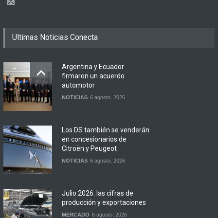
Ultimas Noticias Conecta
Argentina y Ecuador
firmaron un acuerdo
automotor
NOTICIAS
6 agosto, 2026
Los DS también se venderán
en concesionarios de
Citroën y Peugeot
NOTICIAS
6 agosto, 2026
Julio 2026: las cifras de
producción y exportaciones
MERCADO
6 agosto, 2026