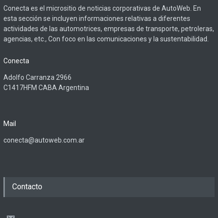
Conecta es el micrositio de noticias corporativas de AutoWeb. En
esta sección se incluyen informaciones relativas a diferentes
actividades de las automotrices, empresas de transporte, petroleras,
agencias, etc., Con foco en las comunicaciones y la sustentabilidad.
Conecta
Adolfo Carranza 2966
C1417HFM CABA Argentina
Mail
conecta@autoweb.com.ar
Contacto