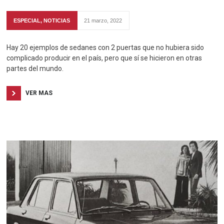
ESPECIAL
,
NOTICIAS
21 marzo, 2022
Hay 20 ejemplos de sedanes con 2 puertas que no hubiera sido
complicado producir en el país, pero que sí se hicieron en otras
partes del mundo.
VER MAS