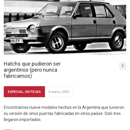
Hatchs que pudieron ser
3
argentinos (pero nunca
fabricamos)
ESPECIAL
,
NOTICIAS
6 marzo, 2023
Encontramos nueve modelos hechos en la Argentina que tuvieron
su versión de cinco puertas fabricadas en otros países. Solo tres
llegaron importados.