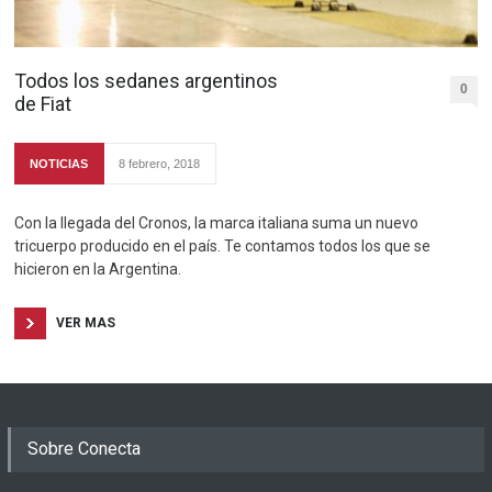
Todos los sedanes argentinos
0
de Fiat
NOTICIAS
8 febrero, 2018
Con la llegada del Cronos, la marca italiana suma un nuevo
tricuerpo producido en el país. Te contamos todos los que se
hicieron en la Argentina.
VER MAS
Sobre Conecta