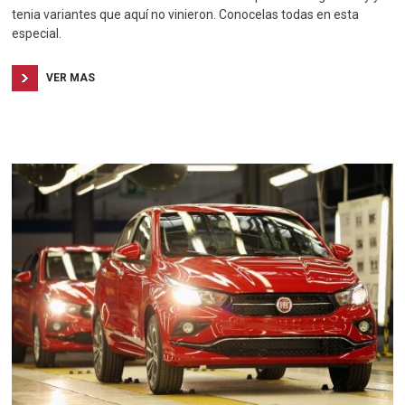
tenia variantes que aquí no vinieron. Conocelas todas en esta
especial.
VER MAS