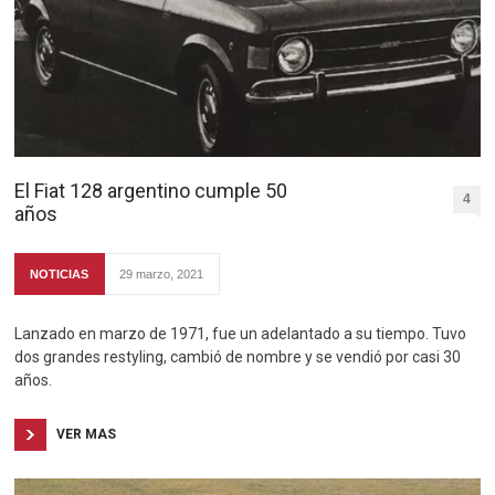
El Fiat 128 argentino cumple 50
4
años
NOTICIAS
29 marzo, 2021
Lanzado en marzo de 1971, fue un adelantado a su tiempo. Tuvo
dos grandes restyling, cambió de nombre y se vendió por casi 30
años.
VER MAS