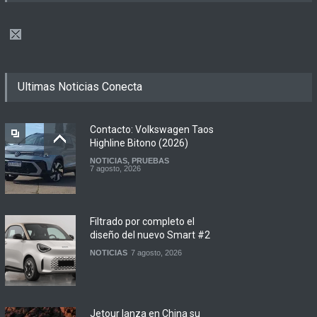
Ultimas Noticias Conecta
Contacto: Volkswagen Taos
Highline Bitono (2026)
NOTICIAS
,
PRUEBAS
7 agosto, 2026
Filtrado por completo el
diseño del nuevo Smart #2
NOTICIAS
7 agosto, 2026
Jetour lanza en China su