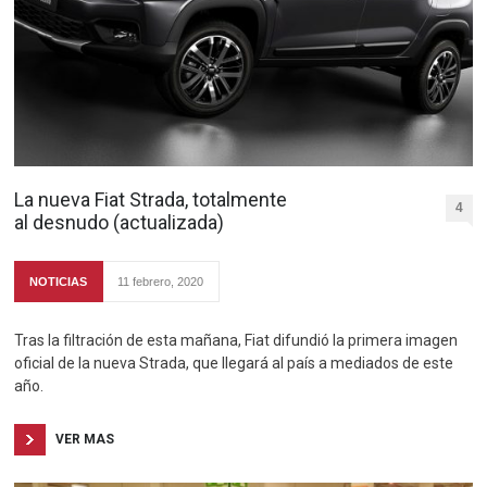
La nueva Fiat Strada, totalmente
4
al desnudo (actualizada)
NOTICIAS
11 febrero, 2020
Tras la filtración de esta mañana, Fiat difundió la primera imagen
oficial de la nueva Strada, que llegará al país a mediados de este
año.
VER MAS