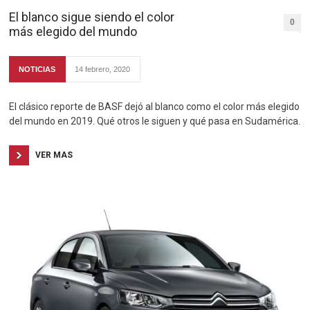
El blanco sigue siendo el color
0
más elegido del mundo
NOTICIAS
14 febrero, 2020
El clásico reporte de BASF dejó al blanco como el color más elegido
del mundo en 2019. Qué otros le siguen y qué pasa en Sudamérica.
VER MAS