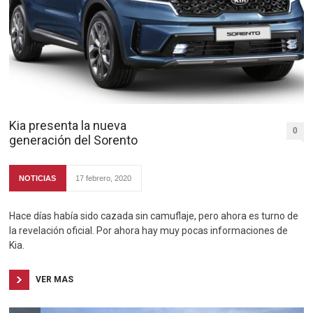
Kia presenta la nueva
0
generación del Sorento
NOTICIAS
17 febrero, 2020
Hace días había sido cazada sin camuflaje, pero ahora es turno de
la revelación oficial. Por ahora hay muy pocas informaciones de
Kia.
VER MAS