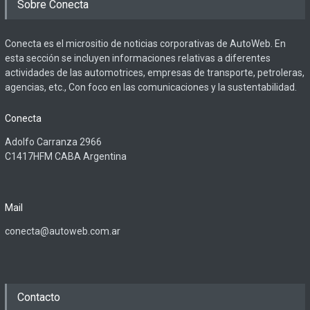
Sobre Conecta
Conecta es el micrositio de noticias corporativas de AutoWeb. En
esta sección se incluyen informaciones relativas a diferentes
actividades de las automotrices, empresas de transporte, petroleras,
agencias, etc., Con foco en las comunicaciones y la sustentabilidad.
Conecta
Adolfo Carranza 2966
C1417HFM CABA Argentina
Mail
conecta@autoweb.com.ar
Contacto