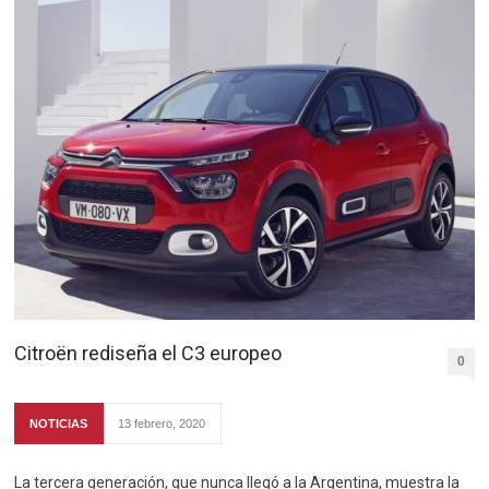
Citroën rediseña el C3 europeo
0
NOTICIAS
13 febrero, 2020
La tercera generación, que nunca llegó a la Argentina, muestra la