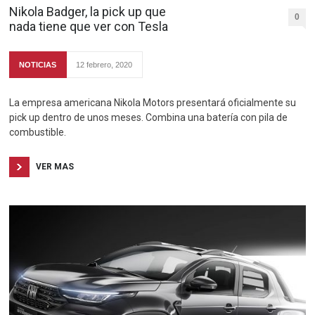
Nikola Badger, la pick up que
0
nada tiene que ver con Tesla
NOTICIAS
12 febrero, 2020
La empresa americana Nikola Motors presentará oficialmente su
pick up dentro de unos meses. Combina una batería con pila de
combustible.
VER MAS