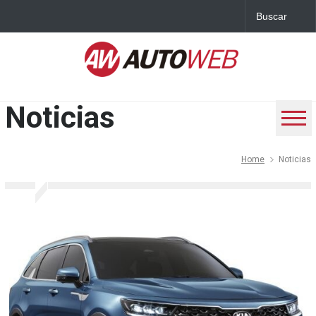
Noticias
Home
Noticias