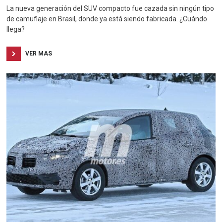
La nueva generación del SUV compacto fue cazada sin ningún tipo
de camuflaje en Brasil, donde ya está siendo fabricada. ¿Cuándo
llega?
VER MAS