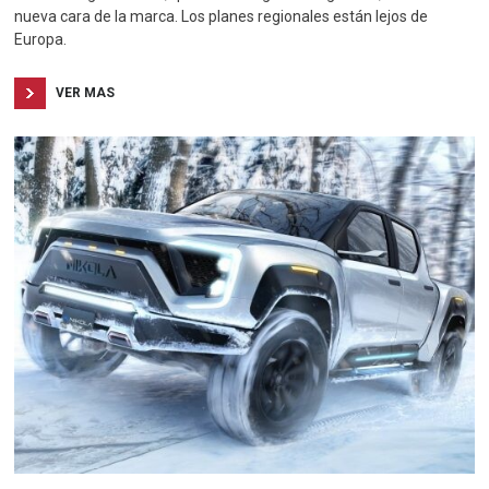
nueva cara de la marca. Los planes regionales están lejos de
Europa.
VER MAS