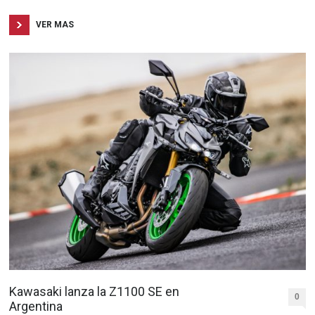
VER MAS
Kawasaki lanza la Z1100 SE en
0
Argentina