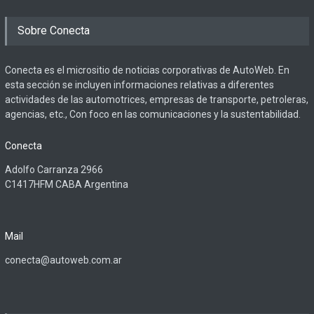
Sobre Conecta
Conecta es el micrositio de noticias corporativas de AutoWeb. En
esta sección se incluyen informaciones relativas a diferentes
actividades de las automotrices, empresas de transporte, petroleras,
agencias, etc., Con foco en las comunicaciones y la sustentabilidad.
Conecta
Adolfo Carranza 2966
C1417HFM CABA Argentina
Mail
conecta@autoweb.com.ar