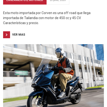
Esta moto importada por Corven es una off road que llega
importada de Tailandia con motor de 450 cc y 45 CV.
Características y precio.
VER MAS