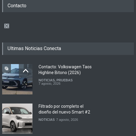
Contacto
Ultimas Noticias Conecta
Contacto: Volkswagen Taos
Highline Bitono (2026)
NOTICIAS
,
PRUEBAS
7 agosto, 2026
Filtrado por completo el
diseño del nuevo Smart #2
NOTICIAS
7 agosto, 2026