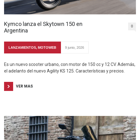
Kymco lanza el Skytown 150 en
0
Argentina
LANZAMIENTOS
,
MOTOWEB
9 junio, 2026
Es un nuevo scooter urbano, con motor de 150 cc y 12 CV. Además,
el adelanto del nuevo Agility KS 125. Características y precios.
VER MAS