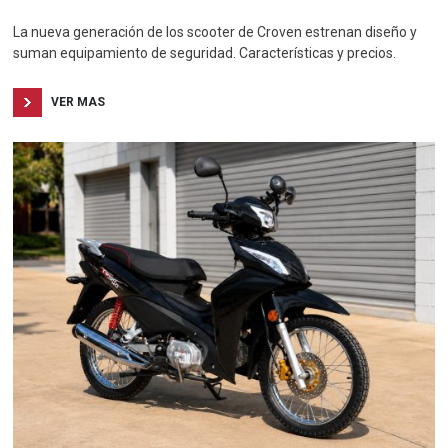
La nueva generación de los scooter de Croven estrenan diseño y
suman equipamiento de seguridad. Características y precios.
VER MAS