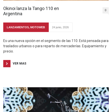
Okinoi lanza la Tango 110 en
0
Argentina
LANZAMIENTOS
,
MOTOWEB
24 junio, 2026
Es una nueva opción en el segmento de las 110. Está pensada para
traslados urbanos o para reparto de mercaderías. Equipamiento y
precio.
VER MAS