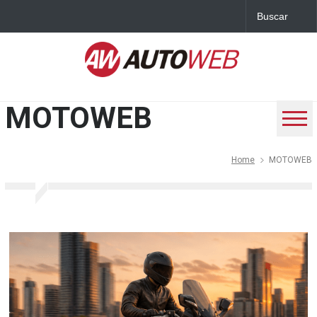
MOTOWEB
Home
MOTOWEB