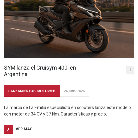
SYM lanza el Cruisym 400i en
1
Argentina
LANZAMIENTOS
,
MOTOWEB
26 junio, 2026
La marca de La Emilia especialista en scooters lanza este modelo
con motor de 34 CV y 37 Nm. Características y precio.
VER MAS