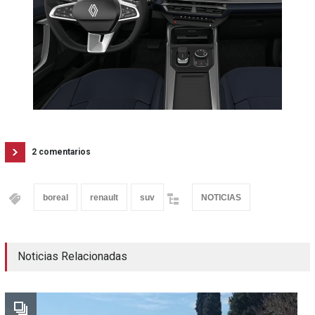
2 comentarios
boreal
renault
suv
NOTICIAS
Noticias Relacionadas