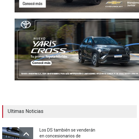
Ultimas Noticias
Los DS también se venderán
en concesionarios de