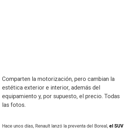
Comparten la motorización, pero cambian la
estética exterior e interior, además del
equipamiento y, por supuesto, el precio. Todas
las fotos.
Hace unos días, Renault lanzó la preventa del Boreal,
el SUV