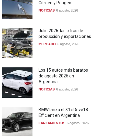
Citroën y Peugeot
NOTICIAS
6 agosto, 2026
Julio 2026: las cifras de
producción y exportaciones
MERCADO
6 agosto, 2026
Los 15 autos más baratos
de agosto 2026 en
Argentina
NOTICIAS
6 agosto, 2026
BMW lanza el X1 sDrive18
Efficient en Argentina
LANZAMIENTOS
6 agosto, 2026