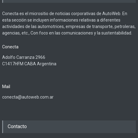
Conecta es el micrositio de noticias corporativas de AutoWeb. En
esta sección se incluyen informaciones relativas a diferentes
actividades de las automotrices, empresas de transporte, petroleras,
agencias, etc., Con foco en las comunicaciones y la sustentabilidad.
Conecta
Adolfo Carranza 2966
C1417HFM CABA Argentina
Mail
conecta@autoweb.com.ar
Contacto