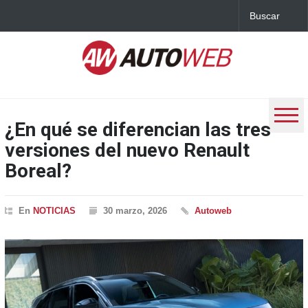
¿En qué se diferencian las tres
versiones del nuevo Renault
Boreal?
En
NOTICIAS
30 marzo, 2026
Autoweb