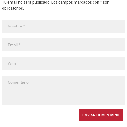
Tu email no será publicado. Los campos marcados con * son
obligatorios.