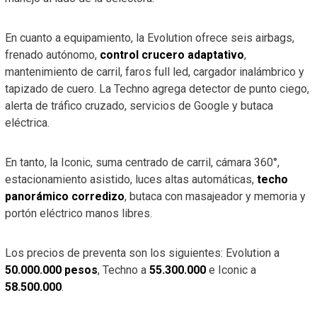
En cuanto a equipamiento, la Evolution ofrece seis airbags,
frenado autónomo,
control crucero adaptativo
,
mantenimiento de carril, faros full led, cargador inalámbrico y
tapizado de cuero. La Techno agrega detector de punto ciego,
alerta de tráfico cruzado, servicios de Google y butaca
eléctrica.
En tanto, la Iconic, suma centrado de carril, cámara 360°,
estacionamiento asistido, luces altas automáticas,
techo
panorámico corredizo
, butaca con masajeador y memoria y
portón eléctrico manos libres.
Los precios de preventa son los siguientes: Evolution a
50.000.000 pesos
, Techno a
55.300.000
e Iconic a
58.500.000
.