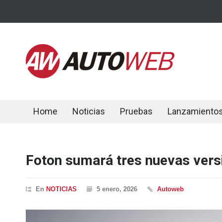
Home
Noticias
Pruebas
Lanzamiento
Foton sumará tres nuevas vers
En
NOTICIAS
5 enero, 2026
Autoweb