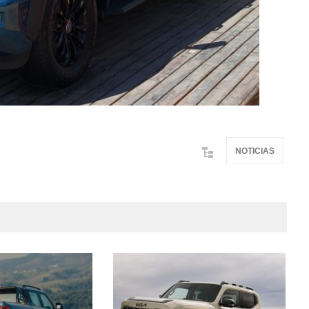
NOTICIAS