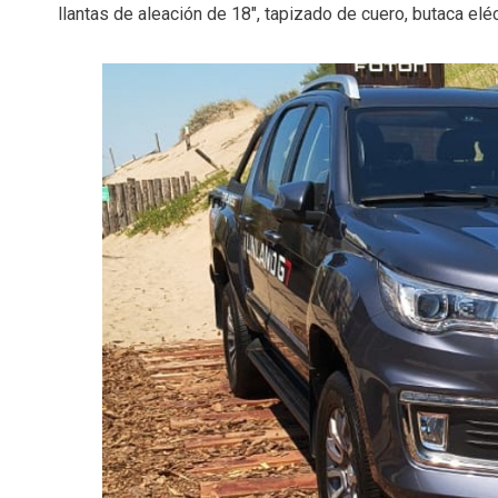
llantas de aleación de 18″, tapizado de cuero, butaca elé