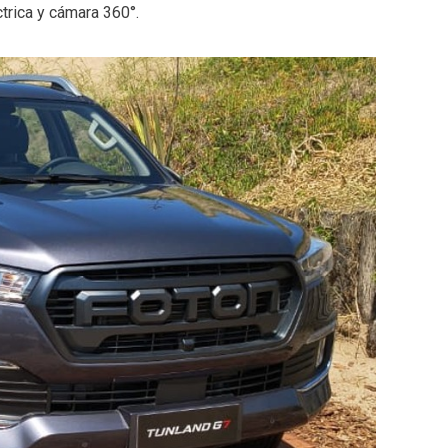
ctrica y cámara 360°.