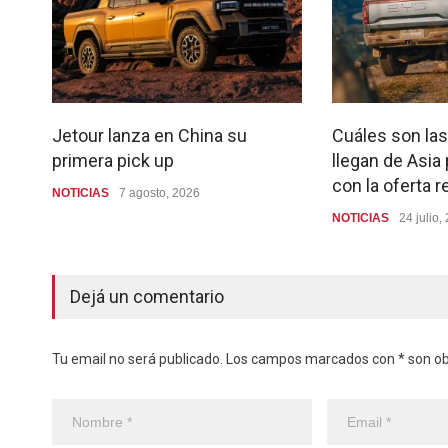
Jetour lanza en China su
Cuáles son las
primera pick up
llegan de Asia
con la oferta r
NOTICIAS
7 agosto, 2026
NOTICIAS
24 julio,
Dejá un comentario
Tu email no será publicado. Los campos marcados con * son obl