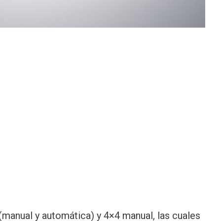
 (manual y automática) y 4×4 manual, las cuales