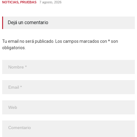
NOTICIAS
,
PRUEBAS
7 agosto, 2026
Dejá un comentario
Tu email no será publicado. Los campos marcados con * son
obligatorios.