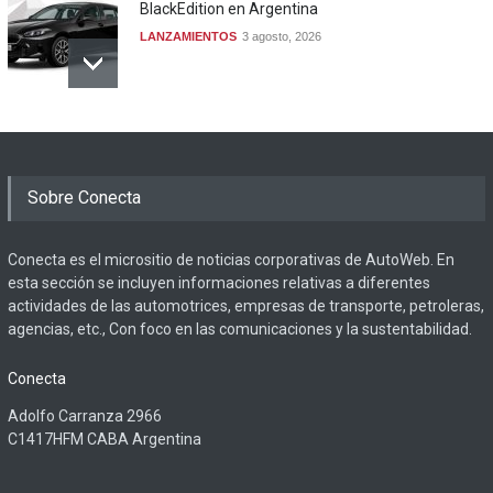
BlackEdition en Argentina
LANZAMIENTOS
3 agosto, 2026
Sobre Conecta
Conecta es el micrositio de noticias corporativas de AutoWeb. En
esta sección se incluyen informaciones relativas a diferentes
actividades de las automotrices, empresas de transporte, petroleras,
agencias, etc., Con foco en las comunicaciones y la sustentabilidad.
Conecta
Adolfo Carranza 2966
C1417HFM CABA Argentina