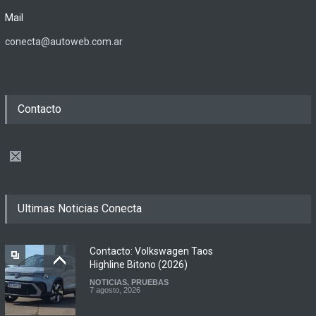
Mail
conecta@autoweb.com.ar
Contacto
Ultimas Noticias Conecta
Contacto: Volkswagen Taos
Highline Bitono (2026)
NOTICIAS
,
PRUEBAS
7 agosto, 2026