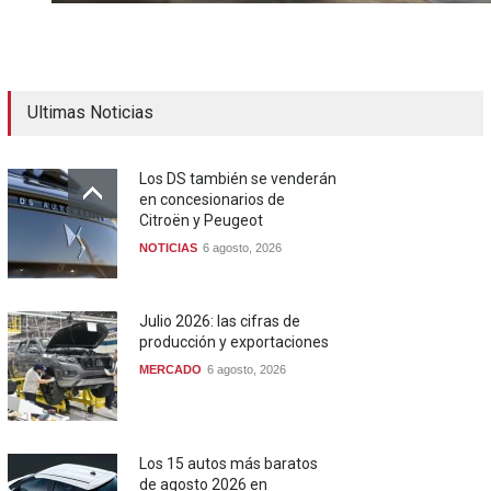
Ultimas Noticias
Los DS también se venderán
en concesionarios de
Citroën y Peugeot
NOTICIAS
6 agosto, 2026
Julio 2026: las cifras de
producción y exportaciones
MERCADO
6 agosto, 2026
Los 15 autos más baratos
de agosto 2026 en