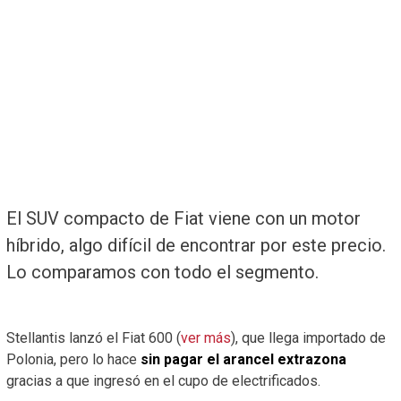
El SUV compacto de Fiat viene con un motor
híbrido, algo difícil de encontrar por este precio.
Lo comparamos con todo el segmento.
Stellantis lanzó el Fiat 600 (
ver más
), que llega importado de
Polonia, pero lo hace
sin pagar el arancel extrazona
gracias a que ingresó en el cupo de electrificados.