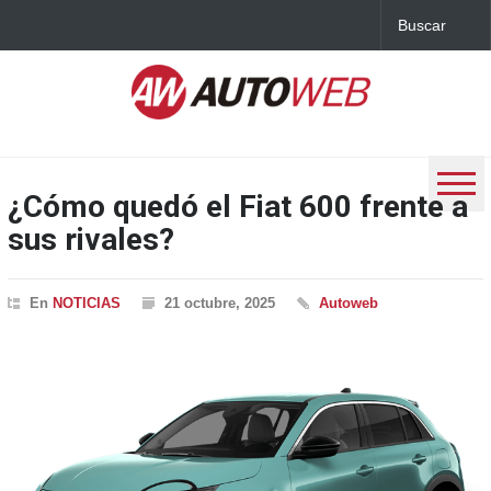
¿Cómo quedó el Fiat 600 frente a
sus rivales?
En
NOTICIAS
21 octubre, 2025
Autoweb