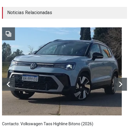
Noticias Relacionadas
Contacto: Volkswagen Taos Highline Bitono (2026)