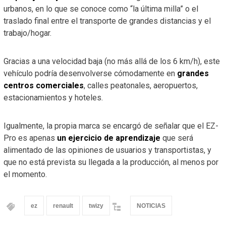
urbanos, en lo que se conoce como “la última milla” o el
traslado final entre el transporte de grandes distancias y el
trabajo/hogar.
Gracias a una velocidad baja (no más allá de los 6 km/h), este
vehículo podría desenvolverse cómodamente en
grandes
centros comerciales
, calles peatonales, aeropuertos,
estacionamientos y hoteles.
Igualmente, la propia marca se encargó de señalar que el EZ-
Pro es apenas
un ejercicio de aprendizaje
que será
alimentado de las opiniones de usuarios y transportistas, y
que no está prevista su llegada a la producción, al menos por
el momento.
ez
renault
twizy
NOTICIAS