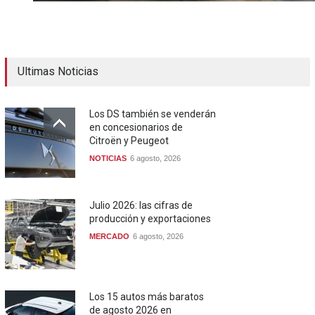
Ultimas Noticias
Los DS también se venderán
en concesionarios de
Citroën y Peugeot
NOTICIAS
6 agosto, 2026
Julio 2026: las cifras de
producción y exportaciones
MERCADO
6 agosto, 2026
Los 15 autos más baratos
de agosto 2026 en