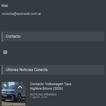
Mail
conecta@autoweb.com.ar
Contacto
Ultimas Noticias Conecta
Contacto: Volkswagen Taos
Highline Bitono (2026)
NOTICIAS
,
PRUEBAS
7 agosto, 2026