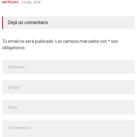
NOTICIAS
14 julio, 2026
Dejá un comentario
Tu email no será publicado. Los campos marcados con * son
obligatorios.