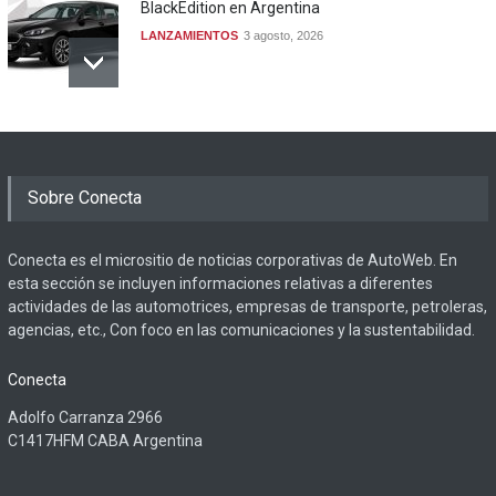
BlackEdition en Argentina
LANZAMIENTOS
3 agosto, 2026
Sobre Conecta
Conecta es el micrositio de noticias corporativas de AutoWeb. En
esta sección se incluyen informaciones relativas a diferentes
actividades de las automotrices, empresas de transporte, petroleras,
agencias, etc., Con foco en las comunicaciones y la sustentabilidad.
Conecta
Adolfo Carranza 2966
C1417HFM CABA Argentina