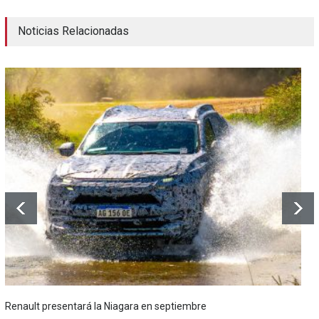
Noticias Relacionadas
Renault presentará la Niagara en septiembre