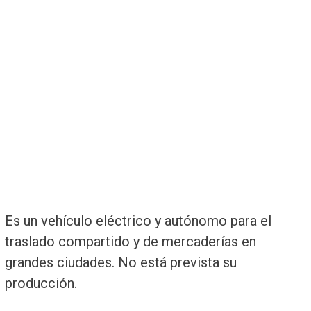
Es un vehículo eléctrico y autónomo para el
traslado compartido y de mercaderías en
grandes ciudades. No está prevista su
producción.