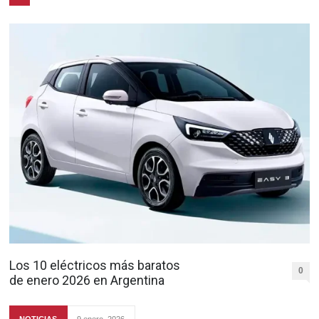
Los 10 eléctricos más baratos
0
de enero 2026 en Argentina
NOTICIAS
9 enero, 2026