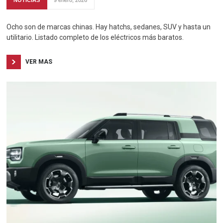
Ocho son de marcas chinas. Hay hatchs, sedanes, SUV y hasta un
utilitario. Listado completo de los eléctricos más baratos.
VER MAS