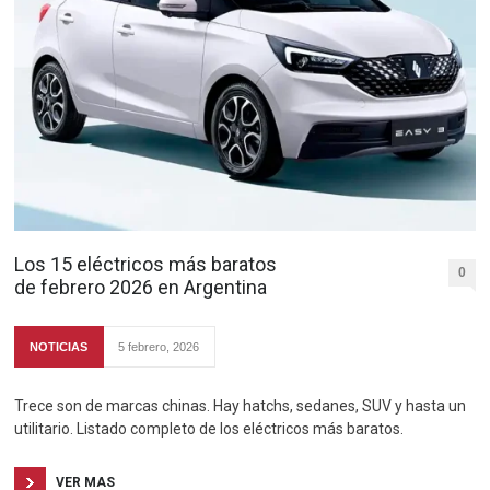
Los 15 eléctricos más baratos
0
de febrero 2026 en Argentina
NOTICIAS
5 febrero, 2026
Trece son de marcas chinas. Hay hatchs, sedanes, SUV y hasta un
utilitario. Listado completo de los eléctricos más baratos.
VER MAS