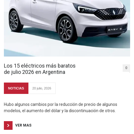
Los 15 eléctricos más baratos
0
de julio 2026 en Argentina
NOTICIAS
20 julio, 2026
Hubo algunos cambios por la reducción de precio de algunos
modelos, el aumento del dólar y la discontinuación de otros.
VER MAS