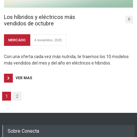
Los híbridos y eléctricos más
0
vendidos de octubre
MERCADO
4 noviembre, 2025
Con una oferta cada vez más nutrida, te traemos los 10 modelos
más vendidos del mes y del año en eléctricos e híbridos.
VER MAS
1
2
Sobre Conecta