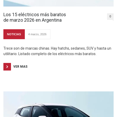
Los 15 eléctricos más baratos
0
de marzo 2026 en Argentina
NOTICIAS
4 marzo, 2026
Trece son de marcas chinas. Hay hatchs, sedanes, SUV y hasta un
utilitario. Listado completo de los eléctricos más baratos.
VER MAS