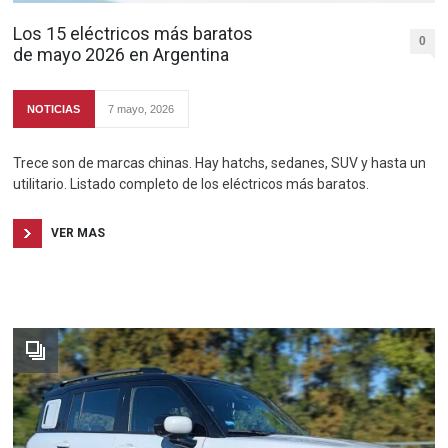
Los 15 eléctricos más baratos
0
de mayo 2026 en Argentina
NOTICIAS
7 mayo, 2026
Trece son de marcas chinas. Hay hatchs, sedanes, SUV y hasta un
utilitario. Listado completo de los eléctricos más baratos.
VER MAS