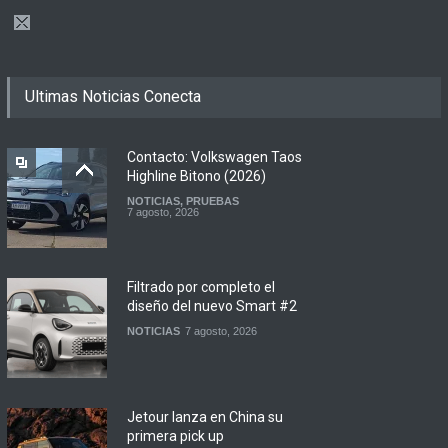
Ultimas Noticias Conecta
Contacto: Volkswagen Taos
Highline Bitono (2026)
NOTICIAS
,
PRUEBAS
7 agosto, 2026
Filtrado por completo el
diseño del nuevo Smart #2
NOTICIAS
7 agosto, 2026
Jetour lanza en China su
primera pick up