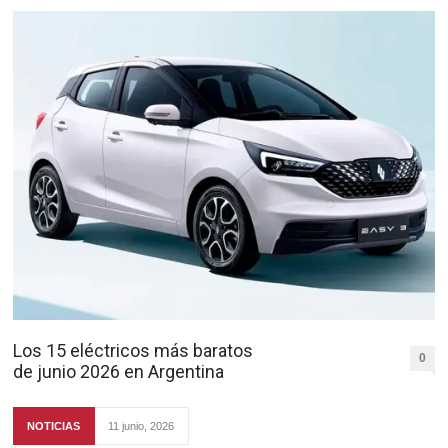
Los 15 eléctricos más baratos
0
de junio 2026 en Argentina
NOTICIAS
11 junio, 2026