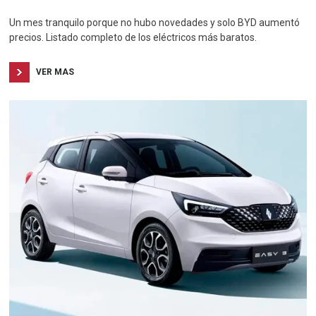
Un mes tranquilo porque no hubo novedades y solo BYD aumentó
precios. Listado completo de los eléctricos más baratos.
VER MAS