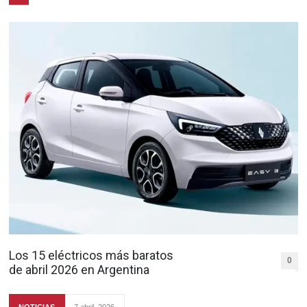
Los 15 eléctricos más baratos
0
de abril 2026 en Argentina
NOTICIAS
7 abril, 2026