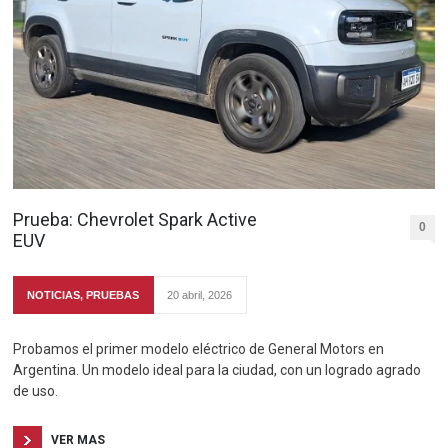
Prueba: Chevrolet Spark Active
0
EUV
NOTICIAS
,
PRUEBAS
20 abril, 2026
Probamos el primer modelo eléctrico de General Motors en
Argentina. Un modelo ideal para la ciudad, con un logrado agrado
de uso.
VER MAS