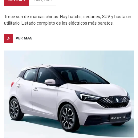
Trece son de marcas chinas. Hay hatchs, sedanes, SUV y hasta un
utilitario. Listado completo de los eléctricos más baratos.
VER MAS