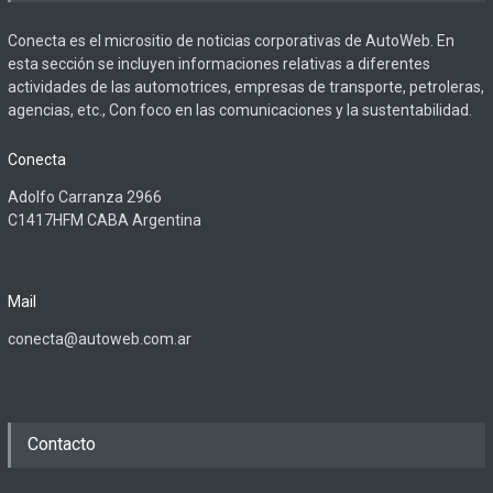
Conecta es el micrositio de noticias corporativas de AutoWeb. En
esta sección se incluyen informaciones relativas a diferentes
actividades de las automotrices, empresas de transporte, petroleras,
agencias, etc., Con foco en las comunicaciones y la sustentabilidad.
Conecta
Adolfo Carranza 2966
C1417HFM CABA Argentina
Mail
conecta@autoweb.com.ar
Contacto