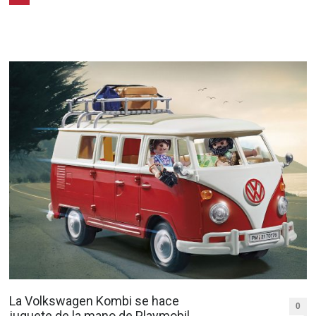
La Volkswagen Kombi se hace
0
juguete de la mano de Playmobil