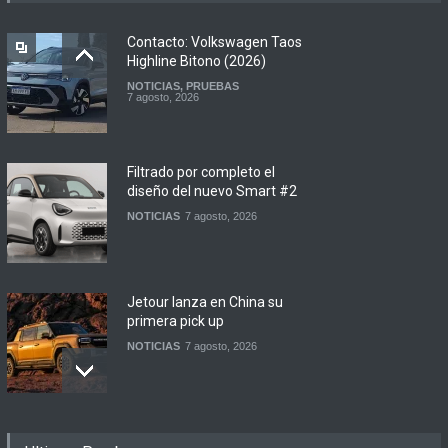
Contacto: Volkswagen Taos
Highline Bitono (2026)
NOTICIAS
,
PRUEBAS
7 agosto, 2026
Filtrado por completo el
diseño del nuevo Smart #2
NOTICIAS
7 agosto, 2026
Jetour lanza en China su
primera pick up
NOTICIAS
7 agosto, 2026
Motomel lanza las