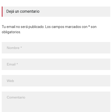
Dejá un comentario
Tu email no será publicado. Los campos marcados con * son
obligatorios.