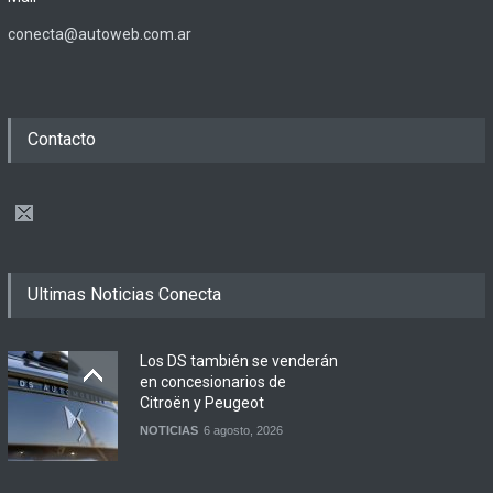
conecta@autoweb.com.ar
Contacto
Ultimas Noticias Conecta
Los DS también se venderán
en concesionarios de
Citroën y Peugeot
NOTICIAS
6 agosto, 2026