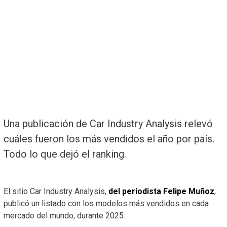
Una publicación de Car Industry Analysis relevó
cuáles fueron los más vendidos el año por país.
Todo lo que dejó el ranking.
El sitio Car Industry Analysis,
del periodista Felipe Muñoz
,
publicó un listado con los modelos más vendidos en cada
mercado del mundo, durante 2025.