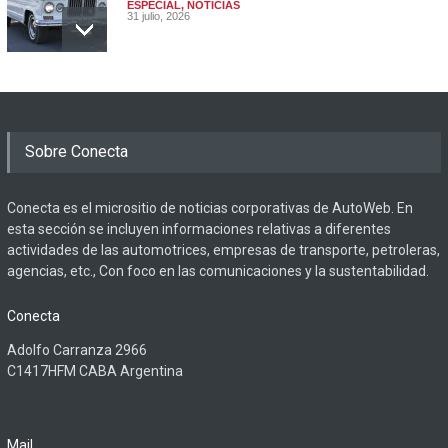
ESPECIAL
,
NOTICIAS
31 julio, 2026
Sobre Conecta
Conecta es el micrositio de noticias corporativas de AutoWeb. En
esta sección se incluyen informaciones relativas a diferentes
actividades de las automotrices, empresas de transporte, petroleras,
agencias, etc., Con foco en las comunicaciones y la sustentabilidad.
Conecta
Adolfo Carranza 2966
C1417HFM CABA Argentina
Mail