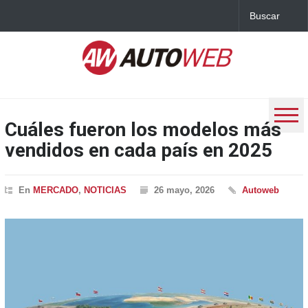
Cuáles fueron los modelos más
vendidos en cada país en 2025
En
MERCADO
,
NOTICIAS
26 mayo, 2026
Autoweb