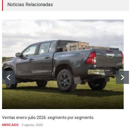
Noticias Relacionadas
Ventas enero-julio 2026: segmento por segmento
MERCADO
3 agosto, 2026