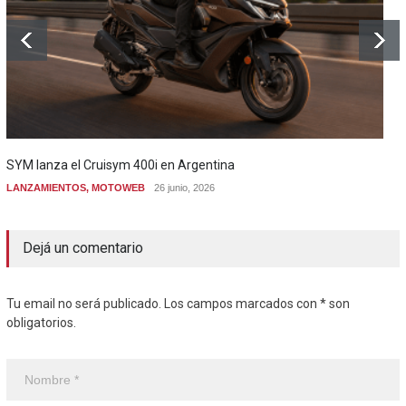
SYM lanza el Cruisym 400i en Argentina
LANZAMIENTOS
,
MOTOWEB
26 junio, 2026
Dejá un comentario
Tu email no será publicado. Los campos marcados con * son
obligatorios.