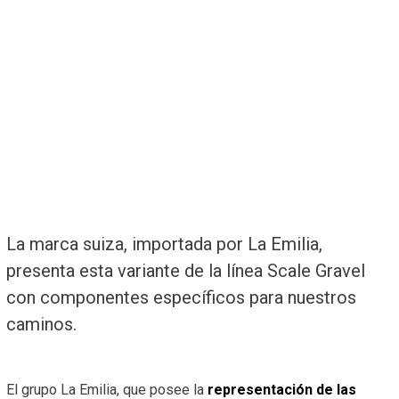
La marca suiza, importada por La Emilia,
presenta esta variante de la línea Scale Gravel
con componentes específicos para nuestros
caminos.
El grupo La Emilia, que posee la
representación de las