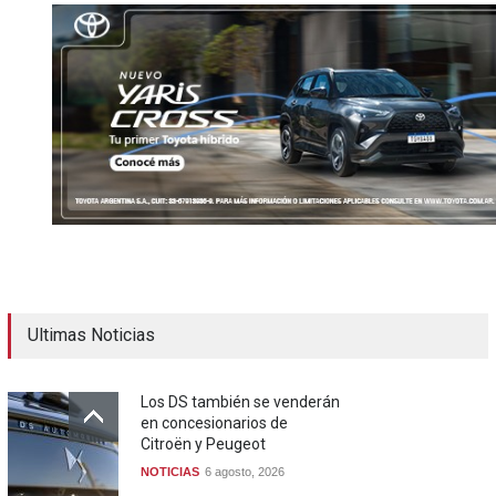
Ultimas Noticias
Los DS también se venderán
en concesionarios de
Citroën y Peugeot
NOTICIAS
6 agosto, 2026