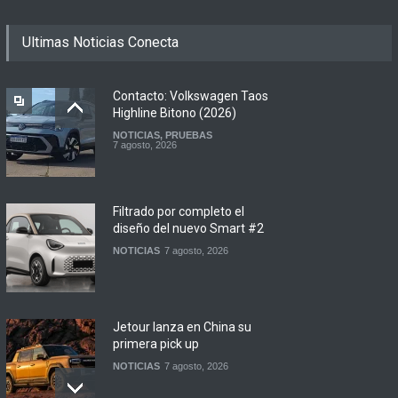
Ultimas Noticias Conecta
Contacto: Volkswagen Taos
Highline Bitono (2026)
NOTICIAS
,
PRUEBAS
7 agosto, 2026
Filtrado por completo el
diseño del nuevo Smart #2
NOTICIAS
7 agosto, 2026
Jetour lanza en China su
primera pick up
NOTICIAS
7 agosto, 2026