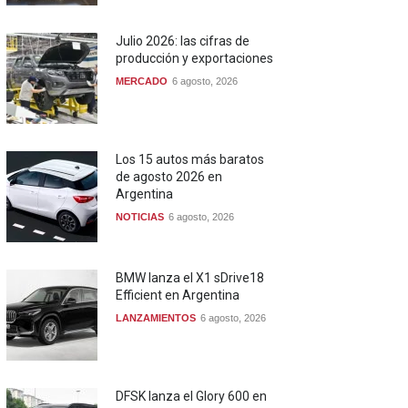
Julio 2026: las cifras de
producción y exportaciones
MERCADO
6 agosto, 2026
Los 15 autos más baratos
de agosto 2026 en
Argentina
NOTICIAS
6 agosto, 2026
BMW lanza el X1 sDrive18
Efficient en Argentina
LANZAMIENTOS
6 agosto, 2026
DFSK lanza el Glory 600 en