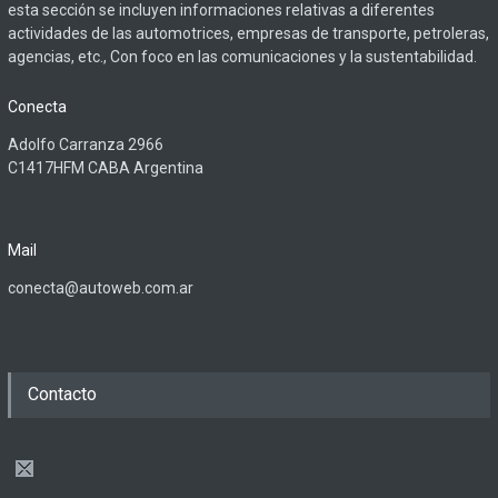
esta sección se incluyen informaciones relativas a diferentes
actividades de las automotrices, empresas de transporte, petroleras,
agencias, etc., Con foco en las comunicaciones y la sustentabilidad.
Conecta
Adolfo Carranza 2966
C1417HFM CABA Argentina
Mail
conecta@autoweb.com.ar
Contacto