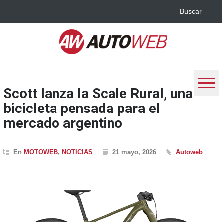
Scott lanza la Scale Rural, una
bicicleta pensada para el
mercado argentino
En
MOTOWEB
,
NOTICIAS
21 mayo, 2026
Autoweb