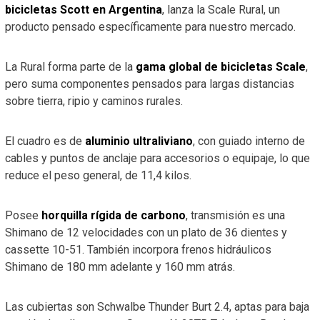
bicicletas Scott en Argentina
, lanza la Scale Rural, un
producto pensado específicamente para nuestro mercado.
La Rural forma parte de la
gama global de bicicletas Scale
,
pero suma componentes pensados para largas distancias
sobre tierra, ripio y caminos rurales.
El cuadro es de
aluminio ultraliviano
, con guiado interno de
cables y puntos de anclaje para accesorios o equipaje, lo que
reduce el peso general, de 11,4 kilos.
Posee
horquilla rígida de carbono
, transmisión es una
Shimano de 12 velocidades con un plato de 36 dientes y
cassette 10-51. También incorpora frenos hidráulicos
Shimano de 180 mm adelante y 160 mm atrás.
Las cubiertas son Schwalbe Thunder Burt 2.4, aptas para baja