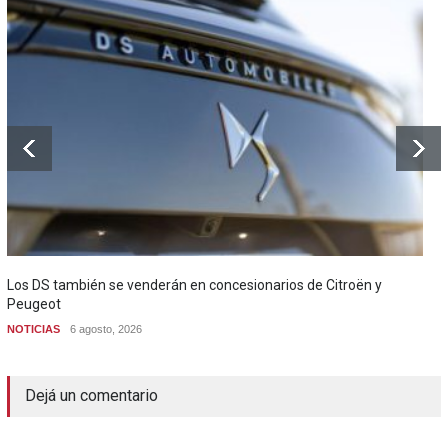
Los DS también se venderán en concesionarios de Citroën y
Peugeot
NOTICIAS
6 agosto, 2026
Dejá un comentario