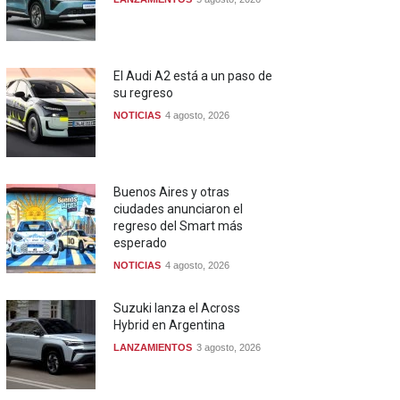
El Audi A2 está a un paso de
su regreso
NOTICIAS
4 agosto, 2026
Buenos Aires y otras
ciudades anunciaron el
regreso del Smart más
esperado
NOTICIAS
4 agosto, 2026
Suzuki lanza el Across
Hybrid en Argentina
LANZAMIENTOS
3 agosto, 2026