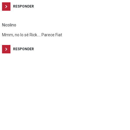
RESPONDER
Nicolino
Mmm, no lo sé Rick…. Parece Fiat
RESPONDER