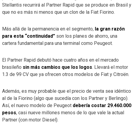
Stellantis recurrirá al Partner Rapid que se produce en Brasil y
que no es más ni menos que un clon de la Fiat Fiorino.
Más allá de la permanencia en el segmento,
la gran razón
para esta “continuidad”
son los planes de ahorro, una
cartera fundamental para una terminal como Peugeot.
El Partner Rapid debutó hace cuatro años en el mercado
brasileño
sin más cambios que los logos
. Llevará el motor
1.3 de 99 CV que ya ofrecen otros modelos de Fiat y Citroën.
Además, es muy probable que el precio de venta sea idéntico
al de la Fiorino (algo que sucedía con los Partner y Berlingo).
Así, el nuevo modelo de Peugeot
debería costar 29.460.000
pesos
, casi nueve millones menos de lo que vale la actual
Partner (con motor Diesel).