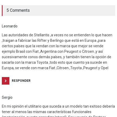
5 Comments
Leonardo
Las autoridades de Stellantis ,a veces no se entienden lo que hacen
,traigan a fabricar las Rifter y Berlingo que está en Europa ,para
ciertos países que la vendan con la marca que mejor se vende
ejemplo Brasil con Fiat ,Argentina con Peugeot o Citroen ,y así
sucesivamente conos demás países, y también tienen la opción de
sacarla con la marca Toyota ,todo esto que cuento ya sucede en
Europa, se vende con marca Fiat ,Citroen ,Toyota ,Peugeot y Opel
RESPONDER
Sergio
En mi opinión el utilitario que suceda a un modelo tan exitoso debería
tener al menos las mismas características funcionales