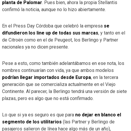
planta de Palomar
. Pues bien, ahora la propia Stellantis
confirmó la noticia, aunque no lo hizo abiertamente.
En el Press Day Córdoba que celebró la empresa
se
difundieron los line up de todas sus marcas
, y tanto en el
de Citroën como en el de Peugeot, los Berlingo y Partner
nacionales ya no dicen presente.
Pese a esto, como también adelantábamos en ese nota, los
nombres continuarían con vida, ya que ambos modelos
podrían llegar importados desde Europa
, en la tercera
generación que se comercializa actualmente en el Viejo
Continente. Al parecer, la Berlingo tendrá una versión de siete
plazas, pero es algo que no está confirmado.
Lo que si ya es seguro es que para
no dejar en blanco el
segmento de los utilitarios
(las Partner y Berlingo de
pasajeros salieron de línea hace algo más de un año),