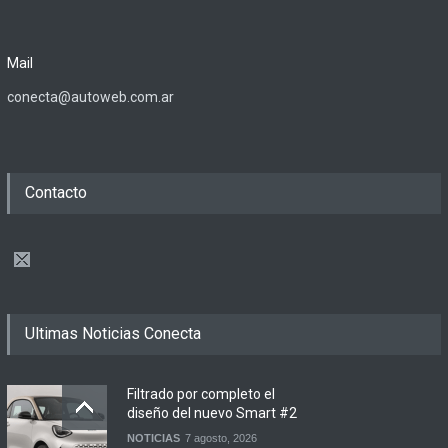
Mail
conecta@autoweb.com.ar
Contacto
Ultimas Noticias Conecta
Filtrado por completo el
diseño del nuevo Smart #2
NOTICIAS
7 agosto, 2026