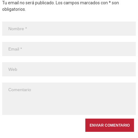
Tu email no será publicado. Los campos marcados con * son
obligatorios.