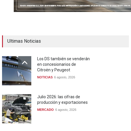
Ultimas Noticias
Los DS también se venderán
en concesionarios de
Citroën y Peugeot
NOTICIAS
6 agosto, 2026
Julio 2026: las cifras de
producción y exportaciones
MERCADO
6 agosto, 2026