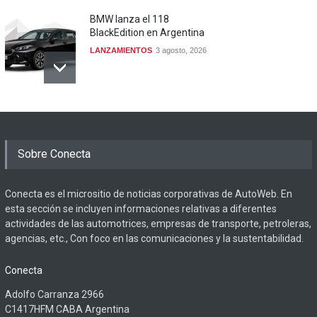
BMW lanza el 118
BlackEdition en Argentina
LANZAMIENTOS
3 agosto, 2026
Sobre Conecta
Conecta es el micrositio de noticias corporativas de AutoWeb. En
esta sección se incluyen informaciones relativas a diferentes
actividades de las automotrices, empresas de transporte, petroleras,
agencias, etc., Con foco en las comunicaciones y la sustentabilidad.
Conecta
Adolfo Carranza 2966
C1417HFM CABA Argentina