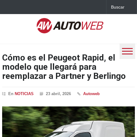
Cómo es el Peugeot Rapid, el
modelo que llegará para
reemplazar a Partner y Berlingo
En
NOTICIAS
23 abril, 2026
Autoweb