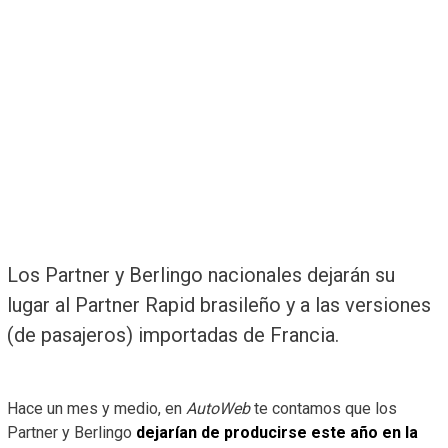
Los Partner y Berlingo nacionales dejarán su
lugar al Partner Rapid brasileño y a las versiones
(de pasajeros) importadas de Francia.
Hace un mes y medio, en
AutoWeb
te contamos que los
Partner y Berlingo
dejarían de producirse este año en la