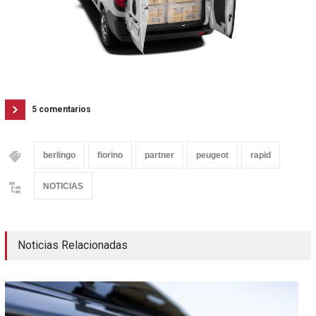
5 comentarios
berlingo
fiorino
partner
peugeot
rapid
NOTICIAS
Noticias Relacionadas