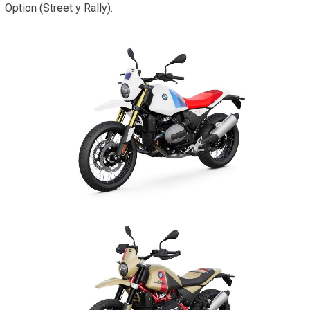
Option (Street y Rally).