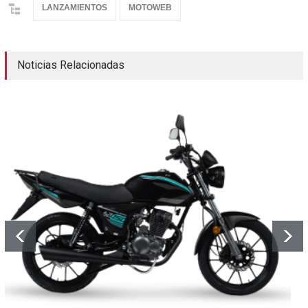
LANZAMIENTOS
MOTOWEB
Noticias Relacionadas