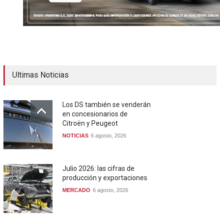
Ultimas Noticias
Los DS también se venderán
en concesionarios de
Citroën y Peugeot
NOTICIAS
6 agosto, 2026
Julio 2026: las cifras de
producción y exportaciones
MERCADO
6 agosto, 2026