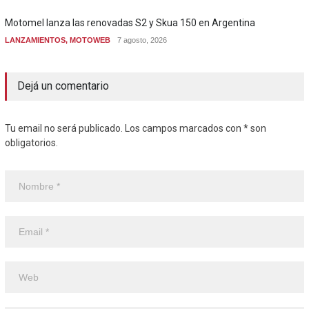
Motomel lanza las renovadas S2 y Skua 150 en Argentina
LANZAMIENTOS
,
MOTOWEB
7 agosto, 2026
Dejá un comentario
Tu email no será publicado. Los campos marcados con * son
obligatorios.