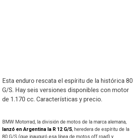
Esta enduro rescata el espíritu de la histórica 80
G/S. Hay seis versiones disponibles con motor
de 1.170 cc. Características y precio.
BMW Motorrad, la división de motos de la marca alemana,
lanzó en Argentina la R 12 G/S
, heredera de espíritu de la
80 G/S (que inauguró esa línea de motos off road) y