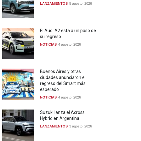
LANZAMIENTOS
5 agosto, 2026
El Audi A2 está a un paso de
su regreso
NOTICIAS
4 agosto, 2026
Buenos Aires y otras
ciudades anunciaron el
regreso del Smart más
esperado
NOTICIAS
4 agosto, 2026
Suzuki lanza el Across
Hybrid en Argentina
LANZAMIENTOS
3 agosto, 2026