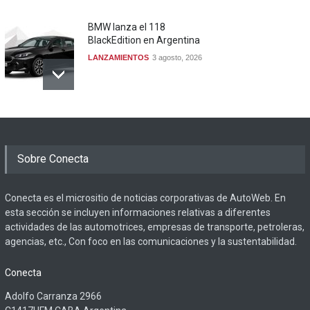
BMW lanza el 118
BlackEdition en Argentina
LANZAMIENTOS
3 agosto, 2026
Sobre Conecta
Conecta es el micrositio de noticias corporativas de AutoWeb. En
esta sección se incluyen informaciones relativas a diferentes
actividades de las automotrices, empresas de transporte, petroleras,
agencias, etc., Con foco en las comunicaciones y la sustentabilidad.
Conecta
Adolfo Carranza 2966