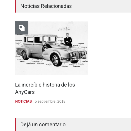
Noticias Relacionadas
La increíble historia de los
AnyCars
NOTICIAS
5 septiembre, 2018
Dejá un comentario