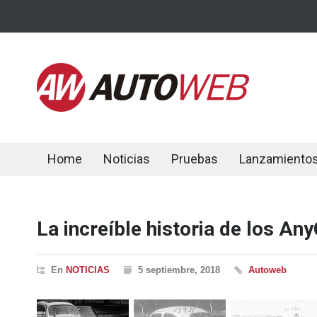
Home
Noticias
Pruebas
Lanzamiento
La increíble historia de los An
En
NOTICIAS
5 septiembre, 2018
Autoweb