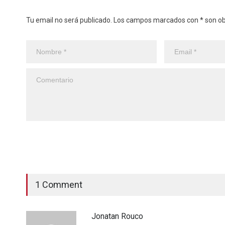
Tu email no será publicado. Los campos marcados con * son obl
1 Comment
Jonatan Rouco