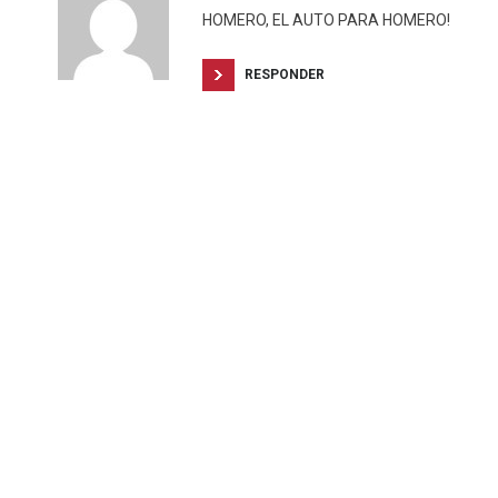
HOMERO, EL AUTO PARA HOMERO!
RESPONDER