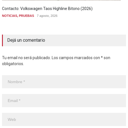
Contacto: Volkswagen Taos Highline Bitono (2026)
NOTICIAS
,
PRUEBAS
7 agosto, 2026
Dejá un comentario
Tu email no será publicado. Los campos marcados con * son
obligatorios.