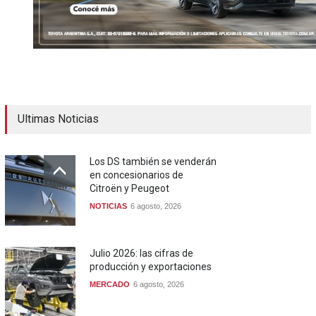
Ultimas Noticias
Los DS también se venderán
en concesionarios de
Citroën y Peugeot
NOTICIAS
6 agosto, 2026
Julio 2026: las cifras de
producción y exportaciones
MERCADO
6 agosto, 2026