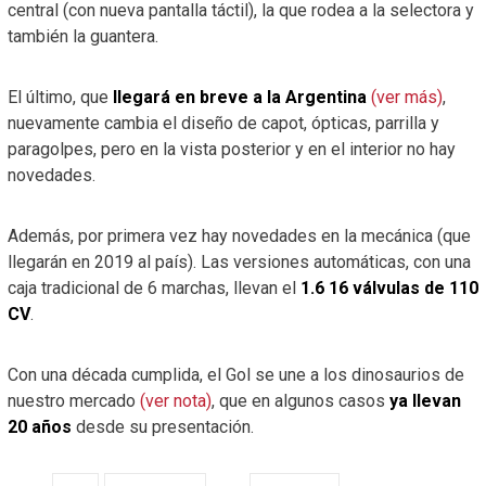
central (con nueva pantalla táctil), la que rodea a la selectora y
también la guantera.
El último, que
llegará en breve a la Argentina
(ver más)
,
nuevamente cambia el diseño de capot, ópticas, parrilla y
paragolpes, pero en la vista posterior y en el interior no hay
novedades.
Además, por primera vez hay novedades en la mecánica (que
llegarán en 2019 al país). Las versiones automáticas, con una
caja tradicional de 6 marchas, llevan el
1.6 16 válvulas de 110
CV
.
Con una década cumplida, el Gol se une a los dinosaurios de
nuestro mercado
(ver nota)
, que en algunos casos
ya llevan
20 años
desde su presentación.