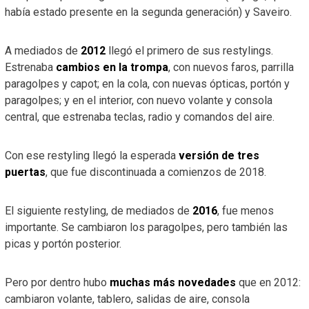
había estado presente en la segunda generación) y Saveiro.
A mediados de
2012
llegó el primero de sus restylings.
Estrenaba
cambios en la trompa
, con nuevos faros, parrilla
paragolpes y capot; en la cola, con nuevas ópticas, portón y
paragolpes; y en el interior, con nuevo volante y consola
central, que estrenaba teclas, radio y comandos del aire.
Con ese restyling llegó la esperada
versión de tres
puertas
, que fue discontinuada a comienzos de 2018.
El siguiente restyling, de mediados de
2016
, fue menos
importante. Se cambiaron los paragolpes, pero también las
picas y portón posterior.
Pero por dentro hubo
muchas más novedades
que en 2012:
cambiaron volante, tablero, salidas de aire, consola