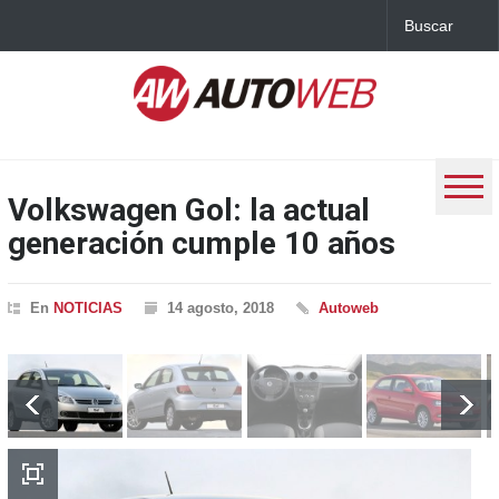
Volkswagen Gol: la actual
generación cumple 10 años
En
NOTICIAS
14 agosto, 2018
Autoweb