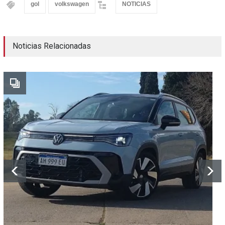
gol
volkswagen
NOTICIAS
Noticias Relacionadas