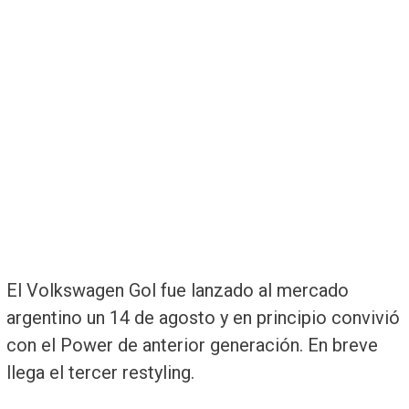
El Volkswagen Gol fue lanzado al mercado
argentino un 14 de agosto y en principio convivió
con el Power de anterior generación. En breve
llega el tercer restyling.