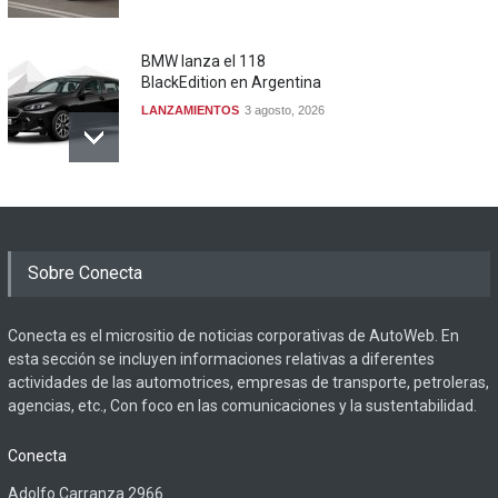
BMW lanza el 118
BlackEdition en Argentina
LANZAMIENTOS
3 agosto, 2026
Sobre Conecta
Conecta es el micrositio de noticias corporativas de AutoWeb. En
esta sección se incluyen informaciones relativas a diferentes
actividades de las automotrices, empresas de transporte, petroleras,
agencias, etc., Con foco en las comunicaciones y la sustentabilidad.
Conecta
Adolfo Carranza 2966