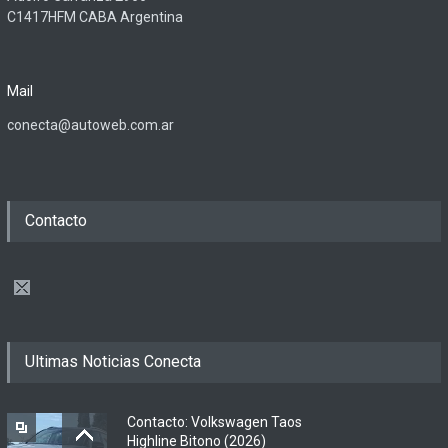
C1417HFM CABA Argentina
Mail
conecta@autoweb.com.ar
Contacto
Ultimas Noticias Conecta
Contacto: Volkswagen Taos
Highline Bitono (2026)