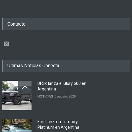
Contacto
Ultimas Noticias Conecta
DFSK lanza el Glory 600 en
Argentina
NOTICIAS
5 agosto, 2026
Ford lanza la Territory
Platinum en Argentina