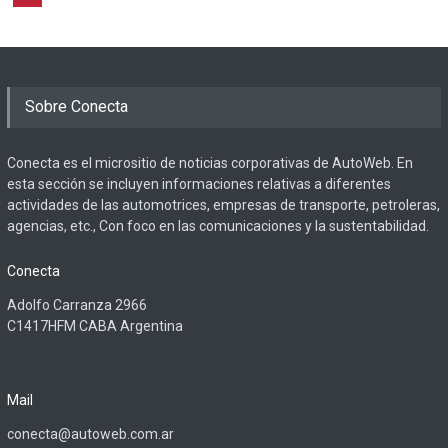
Sobre Conecta
Conecta es el micrositio de noticias corporativas de AutoWeb. En
esta sección se incluyen informaciones relativas a diferentes
actividades de las automotrices, empresas de transporte, petroleras,
agencias, etc., Con foco en las comunicaciones y la sustentabilidad.
Conecta
Adolfo Carranza 2966
C1417HFM CABA Argentina
Mail
conecta@autoweb.com.ar