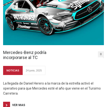
Mercedes-Benz podría
0
incorporarse al TC
NOTICIAS
24 junio, 2025
La llegada de Daniel Herero a la marca de la estrella activó el
operativo para que Mercedes esté el año que viene en el Tursimo
Carretera.
VER MAS