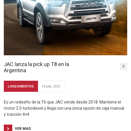
JAC lanza la pick up T8 en la
0
Argentina
LANZAMIENTOS
19 julio, 2023
Es un rediseño de la T6 que JAC vende desde 2018. Mantiene el
motor 2.0 turbodiesel y llega con una única opción de caja manual
y tracción 4×4.
VER MAS