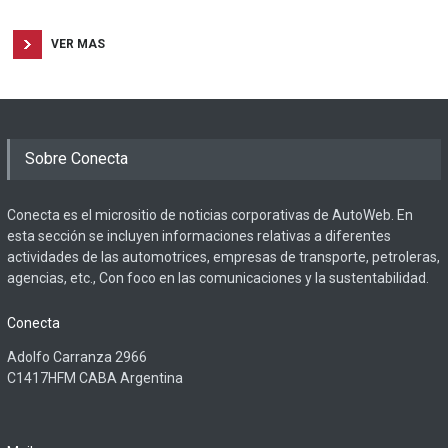
VER MAS
Sobre Conecta
Conecta es el micrositio de noticias corporativas de AutoWeb. En
esta sección se incluyen informaciones relativas a diferentes
actividades de las automotrices, empresas de transporte, petroleras,
agencias, etc., Con foco en las comunicaciones y la sustentabilidad.
Conecta
Adolfo Carranza 2966
C1417HFM CABA Argentina