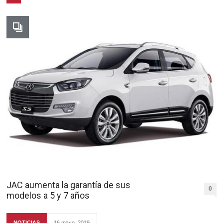
JAC aumenta la garantía de sus
0
modelos a 5 y 7 años
NOTICIAS
16 mayo, 2019