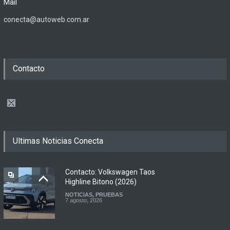
Mail
conecta@autoweb.com.ar
Contacto
Ultimas Noticias Conecta
Contacto: Volkswagen Taos
Highline Bitono (2026)
NOTICIAS
,
PRUEBAS
7 agosto, 2026