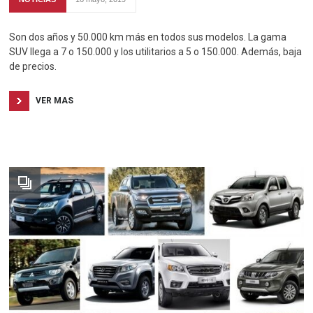
Son dos años y 50.000 km más en todos sus modelos. La gama
SUV llega a 7 o 150.000 y los utilitarios a 5 o 150.000. Además, baja
de precios.
VER MAS