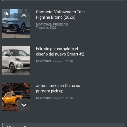
Contacto: Volkswagen Taos
Highline Bitono (2026)
NOTICIAS
,
PRUEBAS
7 agosto, 2026
Filtrado por completo el
diseño del nuevo Smart #2
NOTICIAS
7 agosto, 2026
Jetour lanza en China su
primera pick up
NOTICIAS
7 agosto, 2026
Motomel lanza las