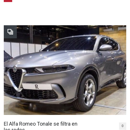
El Alfa Romeo Tonale se filtra en
0
las redes