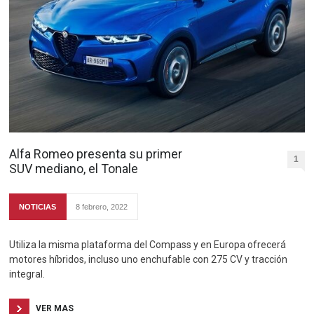
Alfa Romeo presenta su primer
1
SUV mediano, el Tonale
NOTICIAS
8 febrero, 2022
Utiliza la misma plataforma del Compass y en Europa ofrecerá
motores híbridos, incluso uno enchufable con 275 CV y tracción
integral.
VER MAS