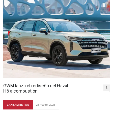
GWM lanza el rediseño del Haval
1
H6 a combustión
LANZAMIENTOS
25 marzo, 2026