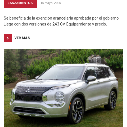
LANZAMIENTOS
16 mayo, 2025
Se beneficia de la exención arancelaria aprobada por el gobierno.
Llega con dos versiones de 243 CV. Equipamiento y precio.
VER MAS