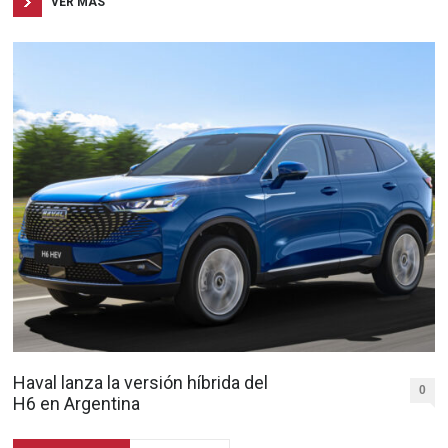
VER MAS
Haval lanza la versión híbrida del
0
H6 en Argentina