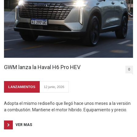
GWM lanza la Haval H6 Pro HEV
0
LANZAMIENTOS
12 junio, 2026
Adopta el mismo rediseño que llegó hace unos meses a la versión
a combustión. Mantiene el motor híbrido. Equipamiento y precio.
VER MAS