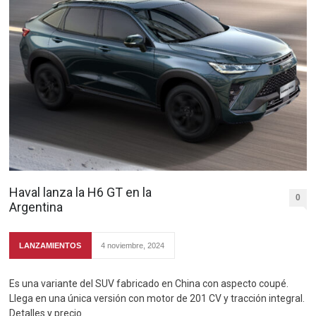
Haval lanza la H6 GT en la
0
Argentina
LANZAMIENTOS
4 noviembre, 2024
Es una variante del SUV fabricado en China con aspecto coupé.
Llega en una única versión con motor de 201 CV y tracción integral.
Detalles y precio.