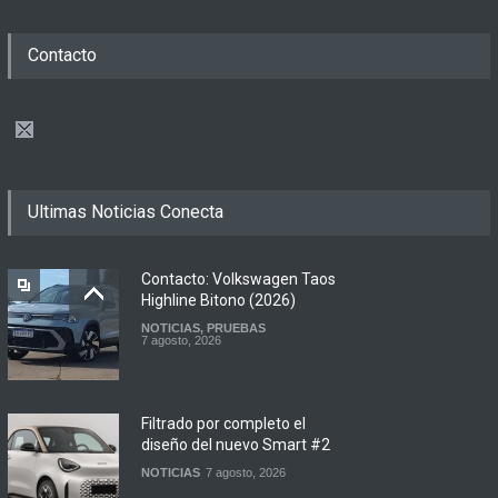
Contacto
Ultimas Noticias Conecta
Contacto: Volkswagen Taos
Highline Bitono (2026)
NOTICIAS
,
PRUEBAS
7 agosto, 2026
Filtrado por completo el
diseño del nuevo Smart #2
NOTICIAS
7 agosto, 2026