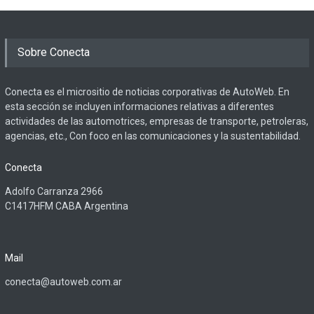
Sobre Conecta
Conecta es el micrositio de noticias corporativas de AutoWeb. En
esta sección se incluyen informaciones relativas a diferentes
actividades de las automotrices, empresas de transporte, petroleras,
agencias, etc., Con foco en las comunicaciones y la sustentabilidad.
Conecta
Adolfo Carranza 2966
C1417HFM CABA Argentina
Mail
conecta@autoweb.com.ar