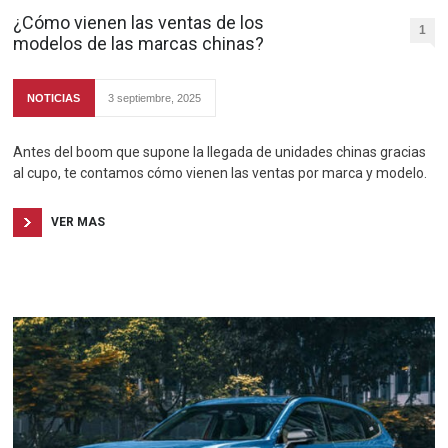
¿Cómo vienen las ventas de los
1
modelos de las marcas chinas?
NOTICIAS
3 septiembre, 2025
Antes del boom que supone la llegada de unidades chinas gracias
al cupo, te contamos cómo vienen las ventas por marca y modelo.
VER MAS