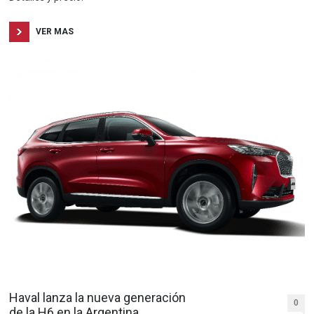
VER MAS
Haval lanza la nueva generación
0
de la H6 en la Argentina