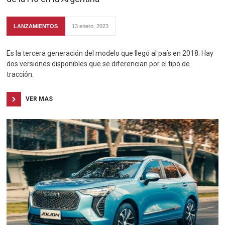
LANZAMIENTOS
13 enero, 2023
Es la tercera generación del modelo que llegó al país en 2018. Hay
dos versiones disponibles que se diferencian por el tipo de
tracción.
VER MAS