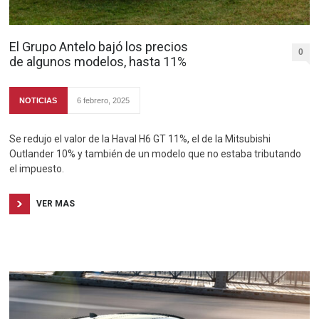
El Grupo Antelo bajó los precios
0
de algunos modelos, hasta 11%
NOTICIAS
6 febrero, 2025
Se redujo el valor de la Haval H6 GT 11%, el de la Mitsubishi
Outlander 10% y también de un modelo que no estaba tributando
el impuesto.
VER MAS