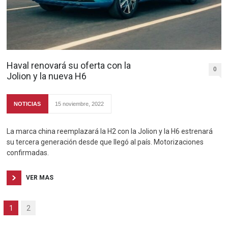
Haval renovará su oferta con la
0
Jolion y la nueva H6
NOTICIAS
15 noviembre, 2022
La marca china reemplazará la H2 con la Jolion y la H6 estrenará
su tercera generación desde que llegó al país. Motorizaciones
confirmadas.
VER MAS
1
2