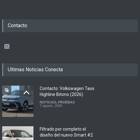
Contacto
Ultimas Noticias Conecta
Contacto: Volkswagen Taos
Highline Bitono (2026)
NOTICIAS
,
PRUEBAS
7 agosto, 2026
Filtrado por completo el
diseño del nuevo Smart #2