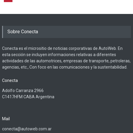
Sobre Conecta
Conecta es el micrositio de noticias corporativas de AutoWeb. En
esta sección se incluyen informaciones relativas a diferentes
actividades de las automotrices, empresas de transporte, petroleras,
agencias, etc., Con foco en las comunicaciones y la sustentabilidad.
Conecta
Adolfo Carranza 2966
C1417HFM CABA Argentina
Mail
conecta@autoweb.com.ar