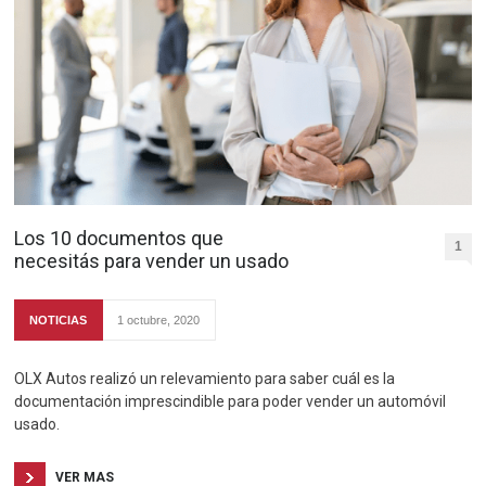
Los 10 documentos que
1
necesitás para vender un usado
NOTICIAS
1 octubre, 2020
OLX Autos realizó un relevamiento para saber cuál es la
documentación imprescindible para poder vender un automóvil
usado.
VER MAS