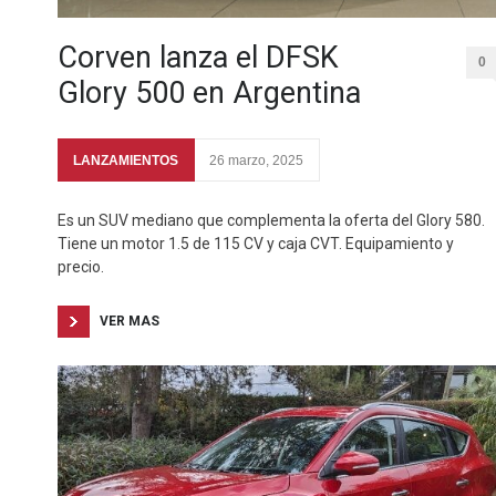
Corven lanza el DFSK
0
Glory 500 en Argentina
LANZAMIENTOS
26 marzo, 2025
Es un SUV mediano que complementa la oferta del Glory 580.
Tiene un motor 1.5 de 115 CV y caja CVT. Equipamiento y
precio.
VER MAS