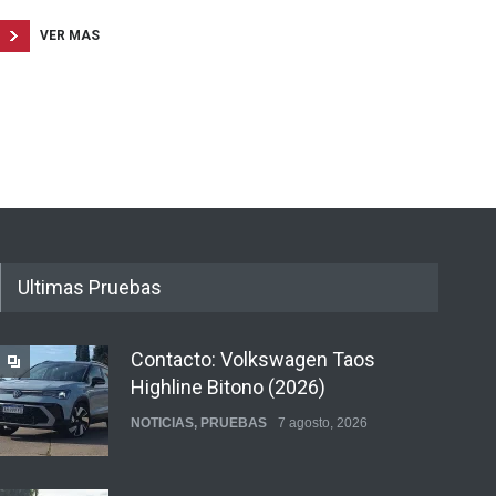
VER MAS
Ultimas Pruebas
Contacto: Volkswagen Taos
Highline Bitono (2026)
NOTICIAS
,
PRUEBAS
7 agosto, 2026