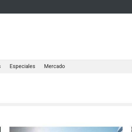
s
Especiales
Mercado