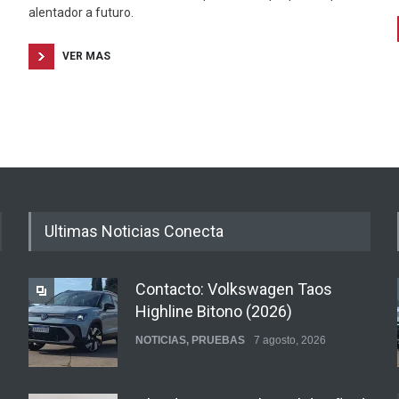
alentador a futuro.
VER MAS
Ultimas Noticias Conecta
Contacto: Volkswagen Taos
Highline Bitono (2026)
NOTICIAS
,
PRUEBAS
7 agosto, 2026