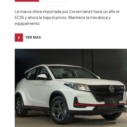
La marca china importada por Corven lanzó hace un año el
EC35 y ahora le baja el precio. Mantiene la mecánica y
equipamiento.
VER MAS