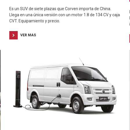
Es un SUV de siete plazas que Corven importa de China.
Llega en una única versión con un motor 1.8 de 134 CV y caja
CVT. Equipamiento y precio.
VER MAS