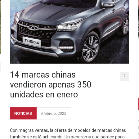
14 marcas chinas
2
vendieron apenas 350
unidades en enero
NOTICIAS
9 febrero, 2022
Con magras ventas, la oferta de modelos de marcas chinas
también se está achicando. Un panorama que parece poco