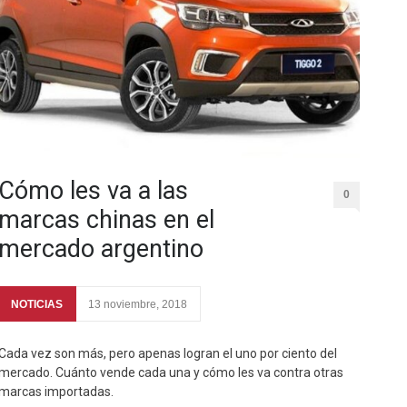
Cómo les va a las
0
marcas chinas en el
mercado argentino
NOTICIAS
13 noviembre, 2018
Cada vez son más, pero apenas logran el uno por ciento del
mercado. Cuánto vende cada una y cómo les va contra otras
marcas importadas.