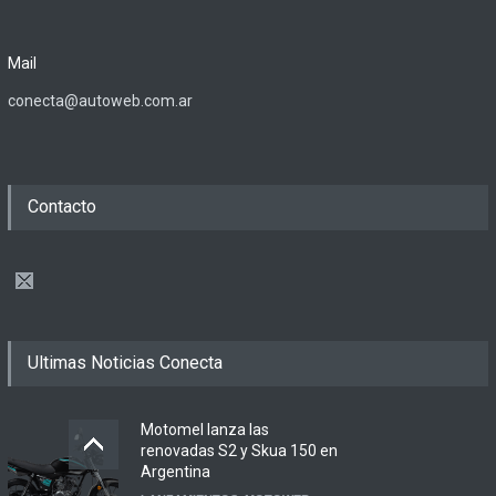
Mail
conecta@autoweb.com.ar
Contacto
Ultimas Noticias Conecta
Motomel lanza las
renovadas S2 y Skua 150 en
Argentina