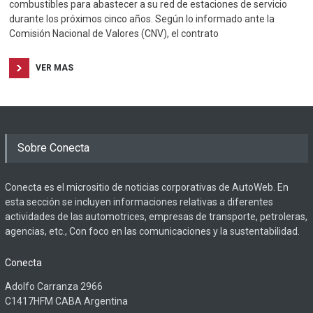
combustibles para abastecer a su red de estaciones de servicio
durante los próximos cinco años. Según lo informado ante la
Comisión Nacional de Valores (CNV), el contrato
VER MAS
Sobre Conecta
Conecta es el micrositio de noticias corporativas de AutoWeb. En
esta sección se incluyen informaciones relativas a diferentes
actividades de las automotrices, empresas de transporte, petroleras,
agencias, etc., Con foco en las comunicaciones y la sustentabilidad.
Conecta
Adolfo Carranza 2966
C1417HFM CABA Argentina