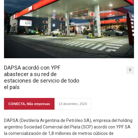
DAPSA acordó con YPF
0
abastecer a su red de
estaciones de servicio de todo
el país
CONECTA
,
Más empresas
13 diciembre, 2024
DAPSA (Destilería Argentina de Petróleo SA), empresa del holding
argentino Sociedad Comercial del Plata (SCP) acordó con YPF SA
la comercialización de 1,8 millones de metros cúbicos de