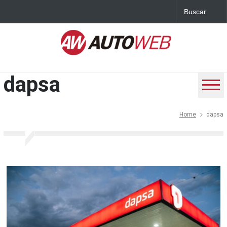
dapsa
Home
dapsa