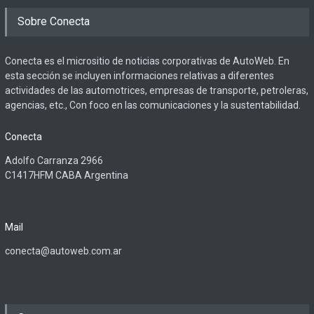
Sobre Conecta
Conecta es el micrositio de noticias corporativas de AutoWeb. En
esta sección se incluyen informaciones relativas a diferentes
actividades de las automotrices, empresas de transporte, petroleras,
agencias, etc., Con foco en las comunicaciones y la sustentabilidad.
Conecta
Adolfo Carranza 2966
C1417HFM CABA Argentina
Mail
conecta@autoweb.com.ar