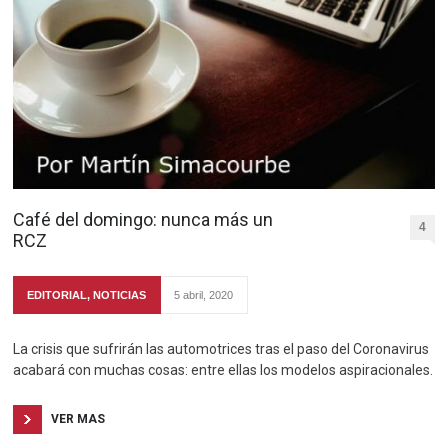
Café del domingo: nunca más un
4
RCZ
EDITORIAL
,
NOTICIAS
5 abril, 2020
La crisis que sufrirán las automotrices tras el paso del Coronavirus
acabará con muchas cosas: entre ellas los modelos aspiracionales.
VER MAS