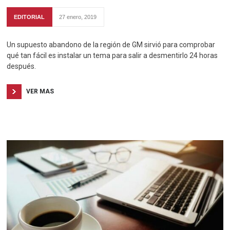
EDITORIAL
27 enero, 2019
Un supuesto abandono de la región de GM sirvió para comprobar
qué tan fácil es instalar un tema para salir a desmentirlo 24 horas
después.
VER MAS