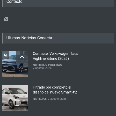
Contacto
Ultimas Noticias Conecta
Contacto: Volkswagen Taos
Highline Bitono (2026)
NOTICIAS
,
PRUEBAS
7 agosto, 2026
Filtrado por completo el
diseño del nuevo Smart #2
NOTICIAS
7 agosto, 2026