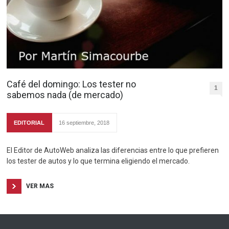
Café del domingo: Los tester no
1
sabemos nada (de mercado)
EDITORIAL
16 septiembre, 2018
El Editor de AutoWeb analiza las diferencias entre lo que prefieren
los tester de autos y lo que termina eligiendo el mercado.
VER MAS