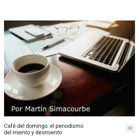
Café del domingo: el periodismo
10
del miento y desmiento