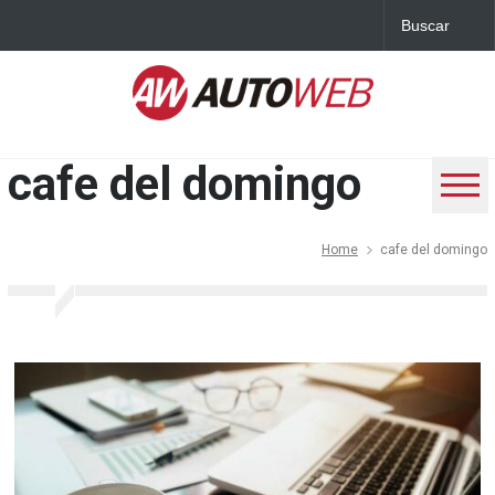
cafe del domingo
Home
cafe del domingo