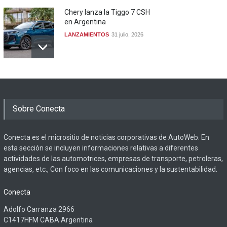
Chery lanza la Tiggo 7 CSH
en Argentina
LANZAMIENTOS
31 julio, 2026
Sobre Conecta
Conecta es el micrositio de noticias corporativas de AutoWeb. En
esta sección se incluyen informaciones relativas a diferentes
actividades de las automotrices, empresas de transporte, petroleras,
agencias, etc., Con foco en las comunicaciones y la sustentabilidad.
Conecta
Adolfo Carranza 2966
C1417HFM CABA Argentina