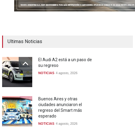
Ultimas Noticias
El Audi A2 está a un paso de
su regreso
NOTICIAS
4 agosto, 2026
Buenos Aires y otras
ciudades anunciaron el
regreso del Smart más
esperado
NOTICIAS
4 agosto, 2026