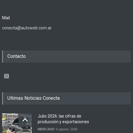
Mail
conecta@autoweb.com.ar
Contacto
Ultimas Noticias Conecta
Julio 2026: las cifras de
producción y exportaciones
MERCADO
6 agosto, 2026