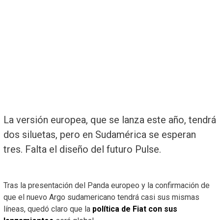
La versión europea, que se lanza este año, tendrá
dos siluetas, pero en Sudamérica se esperan
tres. Falta el diseño del futuro Pulse.
Tras la presentación del Panda europeo y la confirmación de
que el nuevo Argo sudamericano tendrá casi sus mismas
líneas, quedó claro que la
política de Fiat con sus