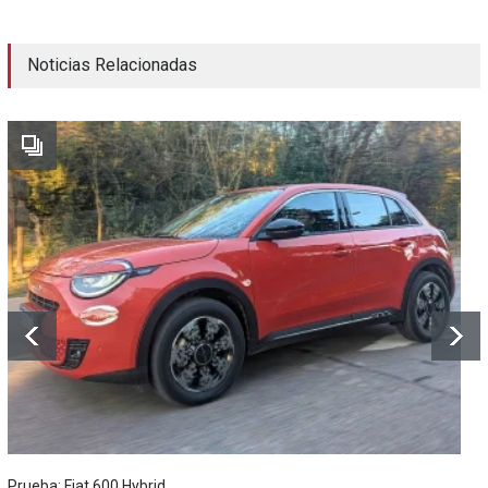
Noticias Relacionadas
Prueba: Fiat 600 Hybrid