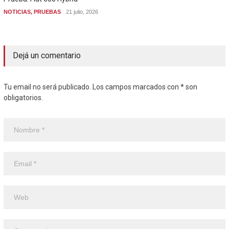
NOTICIAS
,
PRUEBAS
21 julio, 2026
Dejá un comentario
Tu email no será publicado. Los campos marcados con * son
obligatorios.