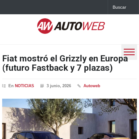
Fiat mostró el Grizzly en Europa
(futuro Fastback y 7 plazas)
En
NOTICIAS
3 junio, 2026
Autoweb