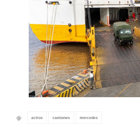
actros
camiones
mercedes