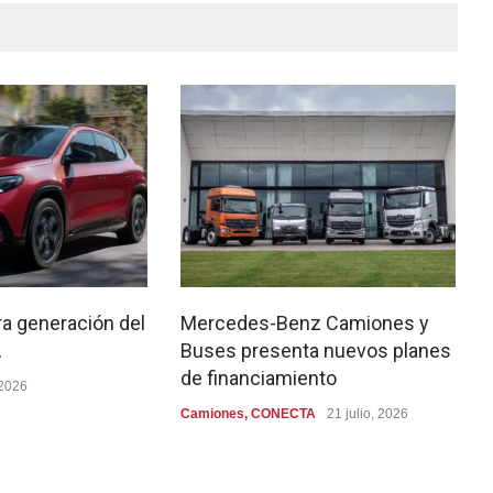
era generación del
Mercedes-Benz Camiones y
A
Buses presenta nuevos planes
de financiamiento
 2026
Camiones
,
CONECTA
21 julio, 2026