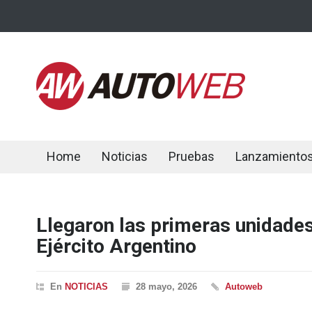
Home
Noticias
Pruebas
Lanzamiento
Llegaron las primeras unidade
Ejército Argentino
En
NOTICIAS
28 mayo, 2026
Autoweb