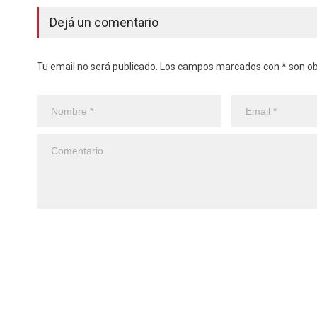
Dejá un comentario
Tu email no será publicado. Los campos marcados con * son obl