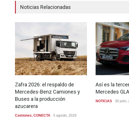
Noticias Relacionadas
Zafra 2026: el respaldo de
Así es la terc
Mercedes-Benz Camiones y
Mercedes GL
Buses a la producción
NOTICIAS
30 julio,
azucarera
Camiones
,
CONECTA
5 agosto, 2026