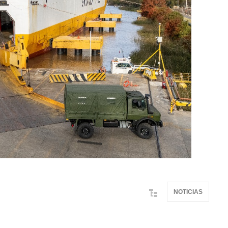
NOTICIAS