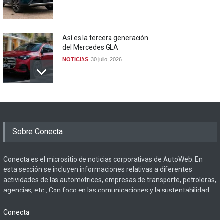
Así es la tercera generación
del Mercedes GLA
NOTICIAS
30 julio, 2026
Sobre Conecta
Conecta es el micrositio de noticias corporativas de AutoWeb. En
esta sección se incluyen informaciones relativas a diferentes
actividades de las automotrices, empresas de transporte, petroleras,
agencias, etc., Con foco en las comunicaciones y la sustentabilidad.
Conecta