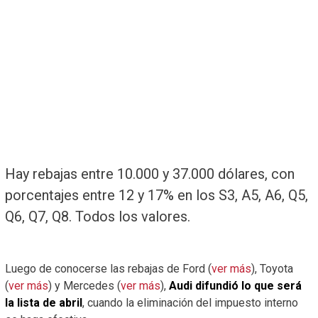
Hay rebajas entre 10.000 y 37.000 dólares, con
porcentajes entre 12 y 17% en los S3, A5, A6, Q5,
Q6, Q7, Q8. Todos los valores.
Luego de conocerse las rebajas de Ford (
ver más
), Toyota
(
ver más
) y Mercedes (
ver más
),
Audi difundió lo que será
la lista de abril
, cuando la eliminación del impuesto interno