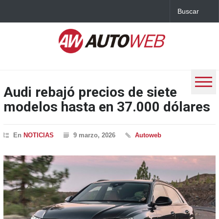
Audi rebajó precios de siete
modelos hasta en 37.000 dólares
En
NOTICIAS
9 marzo, 2026
Autoweb