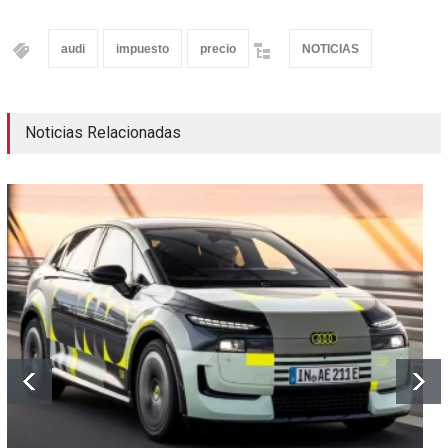
audi
impuesto
precio
NOTICIAS
Noticias Relacionadas