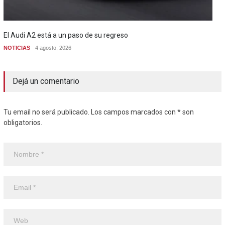
El Audi A2 está a un paso de su regreso
NOTICIAS
4 agosto, 2026
Dejá un comentario
Tu email no será publicado. Los campos marcados con * son
obligatorios.