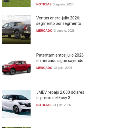
NOTICIAS
3 agosto, 2026
Ventas enero-julio 2026:
segmento por segmento
MERCADO
3 agosto, 2026
Patentamientos julio 2026:
el mercado sigue cayendo
MERCADO
31 julio, 2026
JMEV rebajó 2.000 dólares
el precio del Easy 3
NOTICIAS
31 julio, 2026