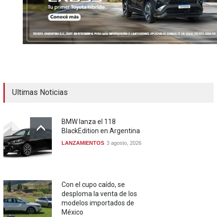
Ultimas Noticias
BMW lanza el 118
BlackEdition en Argentina
LANZAMIENTOS
3 agosto, 2026
Con el cupo caído, se
desploma la venta de los
modelos importados de
México