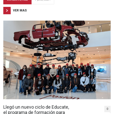
VER MAS
Llegó un nuevo ciclo de Educate,
0
el programa de formación para