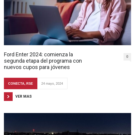
Ford Enter 2024: comienza la
0
segunda etapa del programa con
nuevos cupos para jóvenes
CONECTA
,
RSE
24 mayo, 2024
VER MAS