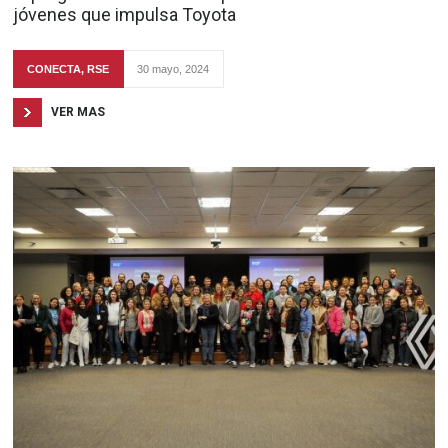
jóvenes que impulsa Toyota
CONECTA
,
RSE
30 mayo, 2024
VER MAS