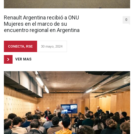
Renault Argentina recibió a ONU
0
Mujeres en el marco de su
encuentro regional en Argentina
CONECTA
,
RSE
30 mayo, 2024
VER MAS