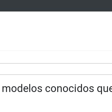
 modelos conocidos qu