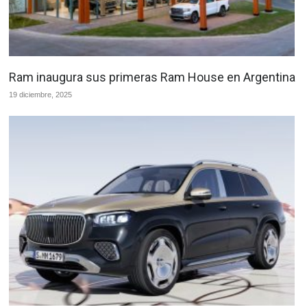
Ram inaugura sus primeras Ram House en Argentina
19 diciembre, 2025