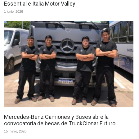
Essential e Italia Motor Valley
1 junio, 2026
Mercedes-Benz Camiones y Buses abre la
convocatoria de becas de TruckCionar Futuro
15 mayo, 2026