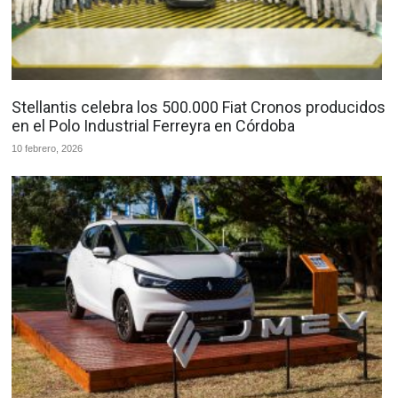
Stellantis celebra los 500.000 Fiat Cronos producidos
en el Polo Industrial Ferreyra en Córdoba
10 febrero, 2026