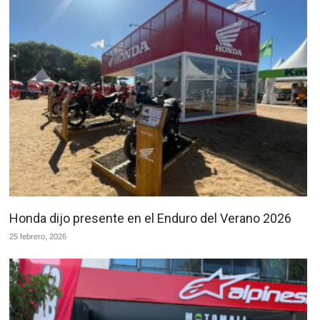
Honda dijo presente en el Enduro del Verano 2026
25 febrero, 2026