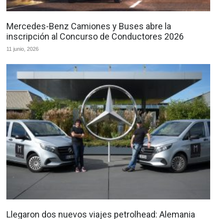
Mercedes-Benz Camiones y Buses abre la
inscripción al Concurso de Conductores 2026
11 junio, 2026
Llegaron dos nuevos viajes petrolhead: Alemania