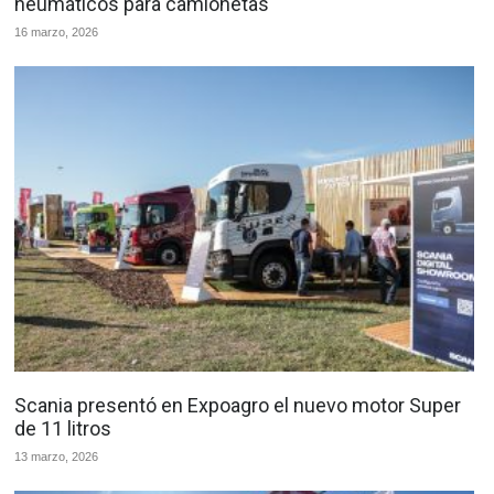
neumáticos para camionetas
16 marzo, 2026
Scania presentó en Expoagro el nuevo motor Super
de 11 litros
13 marzo, 2026