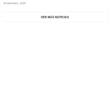
18 diciembre, 2025
VER MÁS NOTICIAS