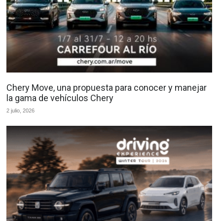
Chery Move, una propuesta para conocer y manejar
la gama de vehículos Chery
2 julio, 2026