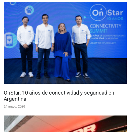
OnStar: 10 años de conectividad y seguridad en
Argentina
14 mayo, 2026