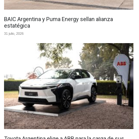
BAIC Argentina y Puma Energy sellan alianza
estatégica
31 julio, 2026
Toyota Argentina elige a ABB para la carga de sus