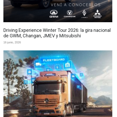
Driving Experience Winter Tour 2026: la gira nacional
de GWM, Changan, JMEV y Mitsubishi
16 junio, 2026