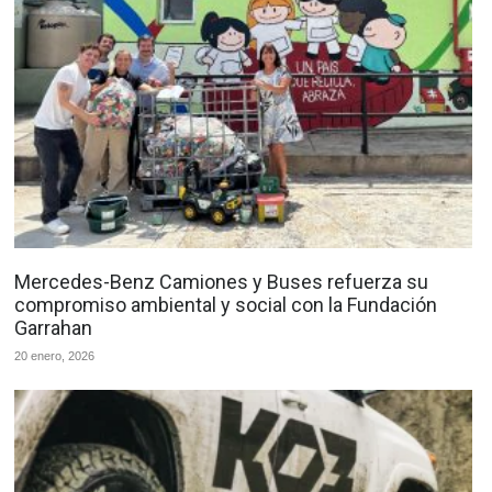
Mercedes-Benz Camiones y Buses refuerza su
compromiso ambiental y social con la Fundación
Garrahan
20 enero, 2026