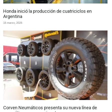
Honda inició la producción de cuatriciclos en
Argentina
16 marzo, 2026
Corven Neumáticos presenta su nueva línea de