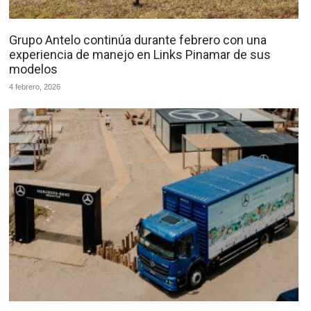
Grupo Antelo continúa durante febrero con una
experiencia de manejo en Links Pinamar de sus
modelos
4 febrero, 2026