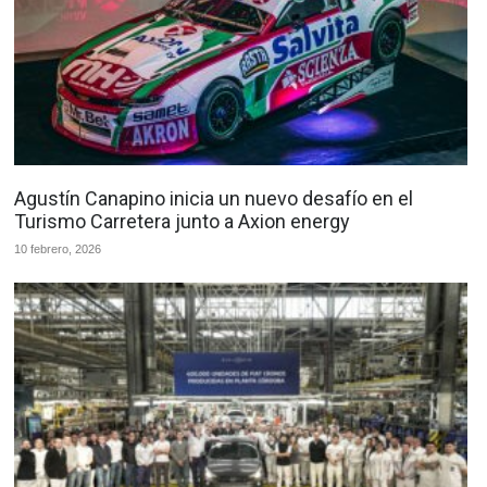
Agustín Canapino inicia un nuevo desafío en el
Turismo Carretera junto a Axion energy
10 febrero, 2026