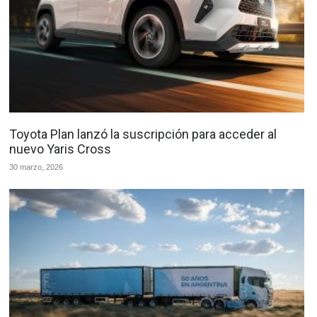
Toyota Plan lanzó la suscripción para acceder al
nuevo Yaris Cross
30 marzo, 2026