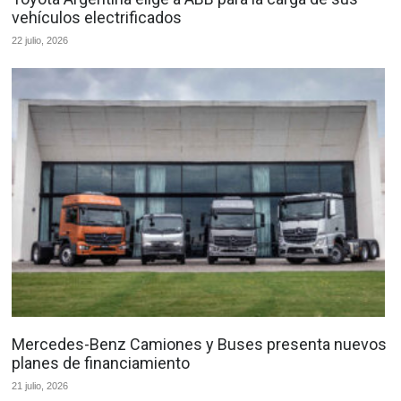
vehículos electrificados
22 julio, 2026
Mercedes-Benz Camiones y Buses presenta nuevos
planes de financiamiento
21 julio, 2026