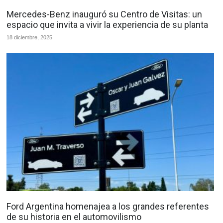
Mercedes-Benz inauguró su Centro de Visitas: un
espacio que invita a vivir la experiencia de su planta
18 diciembre, 2025
Ford Argentina homenajea a los grandes referentes
de su historia en el automovilismo