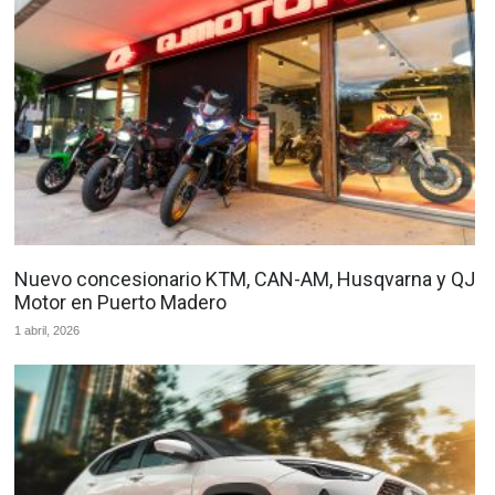
Nuevo concesionario KTM, CAN-AM, Husqvarna y QJ
Motor en Puerto Madero
1 abril, 2026