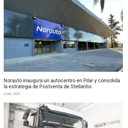
Norauto inaugura un autocentro en Pilar y consolida
la estrategia de Postventa de Stellantis
6 julio, 2026