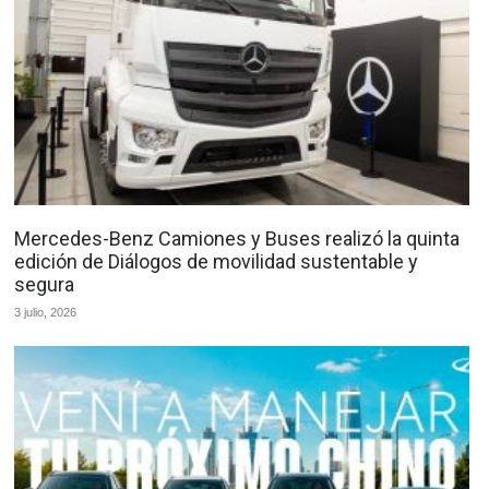
Mercedes-Benz Camiones y Buses realizó la quinta
edición de Diálogos de movilidad sustentable y
segura
3 julio, 2026