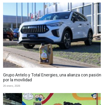
Grupo Antelo y Total Energies, una alianza con pasión
por la movilidad
26 enero, 2026