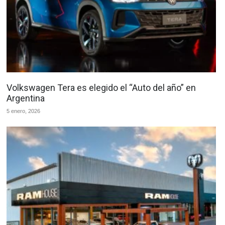
Volkswagen Tera es elegido el “Auto del año” en
Argentina
5 enero, 2026