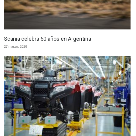
Scania celebra 50 años en Argentina
27 marzo, 2026