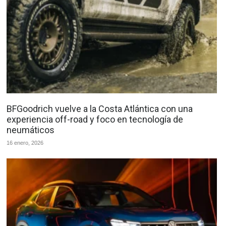
BFGoodrich vuelve a la Costa Atlántica con una
experiencia off-road y foco en tecnología de
neumáticos
16 enero, 2026