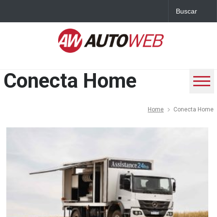
Conecta Home
Home
Conecta Home