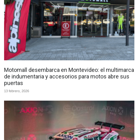
Motomall desembarca en Montevideo: el multimarca
de indumentaria y accesorios para motos abre sus
puertas
13 febrero, 2026