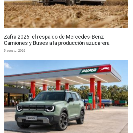
Zafra 2026: el respaldo de Mercedes-Benz
Camiones y Buses a la producción azucarera
5 agosto, 2026