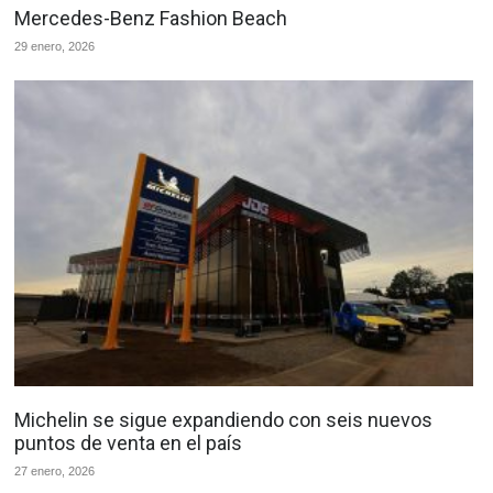
Mercedes-Benz Fashion Beach
29 enero, 2026
Michelin se sigue expandiendo con seis nuevos
puntos de venta en el país
27 enero, 2026