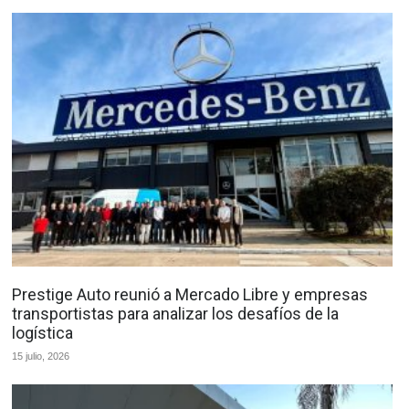
Prestige Auto reunió a Mercado Libre y empresas
transportistas para analizar los desafíos de la
logística
15 julio, 2026