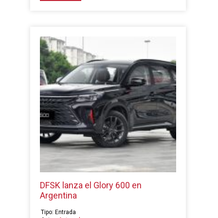
DFSK lanza el Glory 600 en
Argentina
Tipo: Entrada