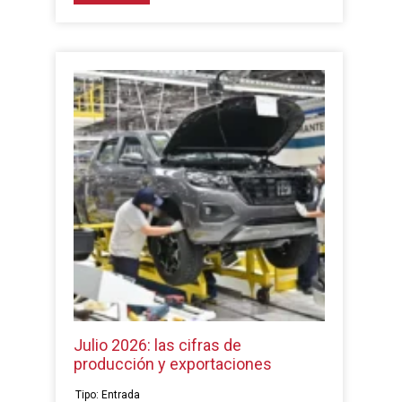
Julio 2026: las cifras de
producción y exportaciones
Tipo: Entrada